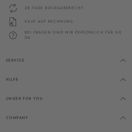
28 TAGE RÜCKGABERECHT
KAUF AUF RECHNUNG
BEI FRAGEN SIND WIR PERSÖNLICH FÜR SIE
DA
SERVICE
HILFE
UNGER FOR YOU
COMPANY