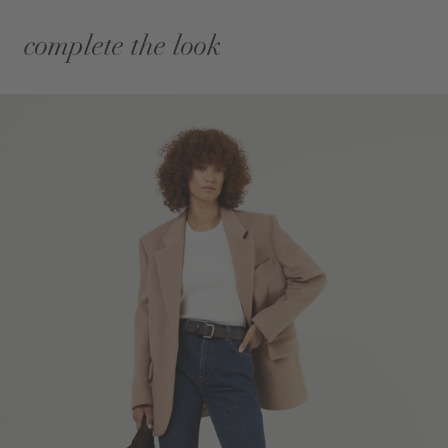
complete the look