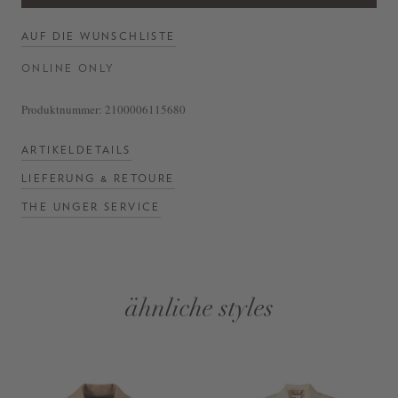
AUF DIE WUNSCHLISTE
ONLINE ONLY
Produktnummer:
2100006115680
ARTIKELDETAILS
LIEFERUNG & RETOURE
THE UNGER SERVICE
ähnliche styles