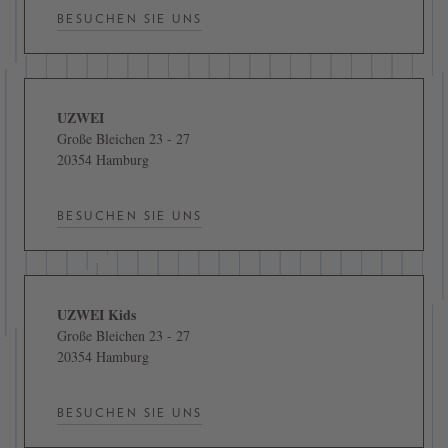
BESUCHEN SIE UNS
UZWEI
Große Bleichen 23 - 27
20354 Hamburg
BESUCHEN SIE UNS
UZWEI Kids
Große Bleichen 23 - 27
20354 Hamburg
BESUCHEN SIE UNS