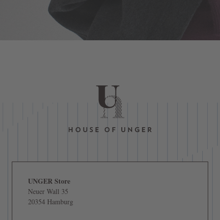
UNGER Store
Neuer Wall 35
20354 Hamburg