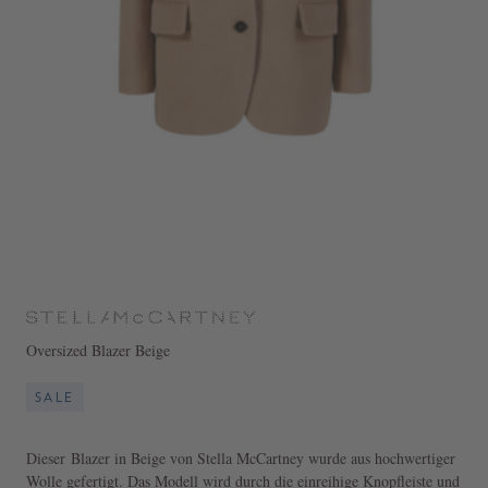
Oversized Blazer Beige
SALE
Dieser Blazer in Beige von Stella McCartney wurde aus hochwertiger
Wolle gefertigt. Das Modell wird durch die einreihige Knopfleiste und