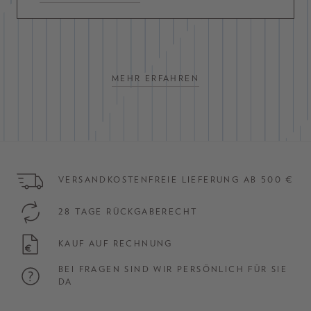
MEHR ERFAHREN
VERSANDKOSTENFREIE LIEFERUNG AB 500 €
28 TAGE RÜCKGABERECHT
KAUF AUF RECHNUNG
BEI FRAGEN SIND WIR PERSÖNLICH FÜR SIE
DA