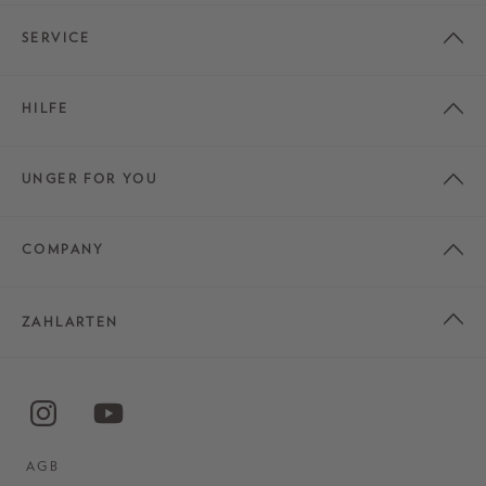
SERVICE
HILFE
UNGER FOR YOU
COMPANY
ZAHLARTEN
AGB