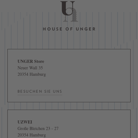
UNGER Store
Neuer Wall 35
20354 Hamburg
BESUCHEN SIE UNS
UZWEI
Große Bleichen 23 - 27
20354 Hamburg