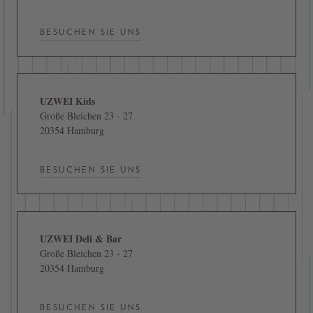
BESUCHEN SIE UNS
UZWEI Kids
Große Bleichen 23 - 27
20354 Hamburg
BESUCHEN SIE UNS
UZWEI Deli & Bar
Große Bleichen 23 - 27
20354 Hamburg
BESUCHEN SIE UNS