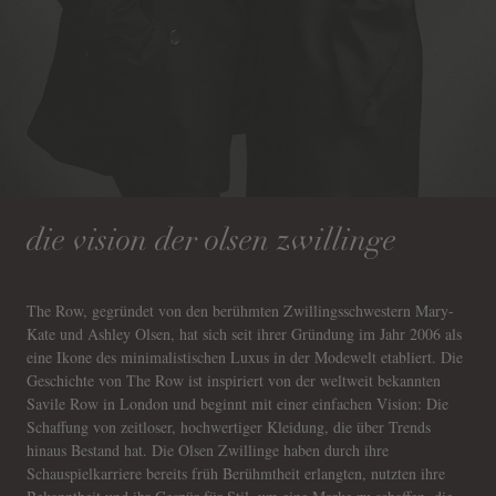
die vision der olsen zwillinge
The Row, gegründet von den berühmten Zwillingsschwestern Mary-
Kate und Ashley Olsen, hat sich seit ihrer Gründung im Jahr 2006 als
eine Ikone des minimalistischen Luxus in der Modewelt etabliert. Die
Geschichte von The Row ist inspiriert von der weltweit bekannten
Savile Row in London und beginnt mit einer einfachen Vision: Die
Schaffung von zeitloser, hochwertiger Kleidung, die über Trends
hinaus Bestand hat. Die Olsen Zwillinge haben durch ihre
Schauspielkarriere bereits früh Berühmtheit erlangten, nutzten ihre