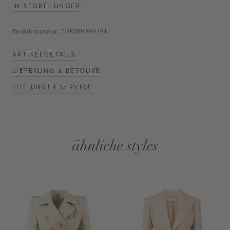
IN STORE: UNGER
Produktnummer:
2100006895391
ARTIKELDETAILS
LIEFERUNG & RETOURE
THE UNGER SERVICE
ähnliche styles