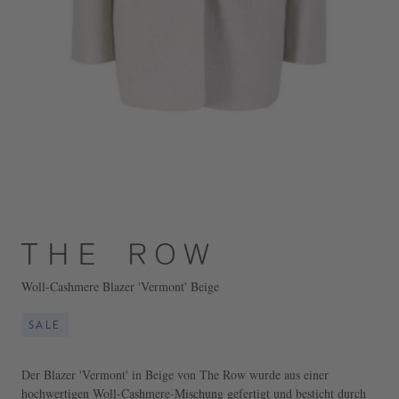
Woll-Cashmere Blazer 'Vermont' Beige
SALE
Der Blazer 'Vermont' in Beige von The Row wurde aus einer
hochwertigen Woll-Cashmere-Mischung gefertigt und besticht durch