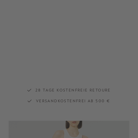
28 TAGE KOSTENFREIE RETOURE
VERSANDKOSTENFREI AB 500 €