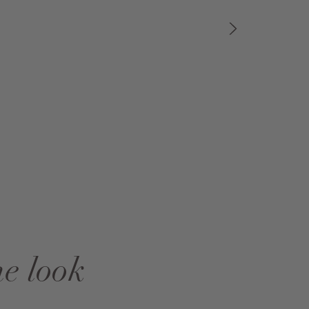
he look