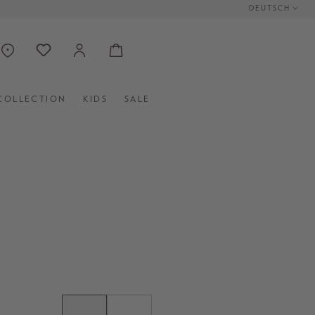
DEUTSCH
COLLECTION
KIDS
SALE