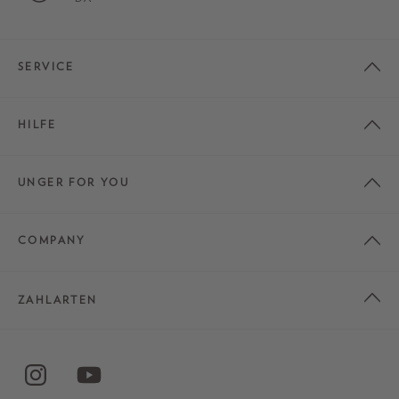
SERVICE
HILFE
UNGER FOR YOU
COMPANY
ZAHLARTEN