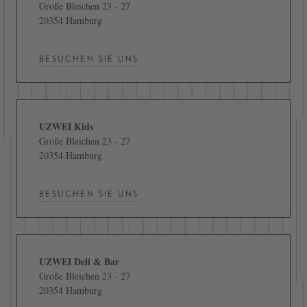
Große Bleichen 23 - 27
20354 Hamburg
BESUCHEN SIE UNS
UZWEI Kids
Große Bleichen 23 - 27
20354 Hamburg
BESUCHEN SIE UNS
UZWEI Deli & Bar
Große Bleichen 23 - 27
20354 Hamburg