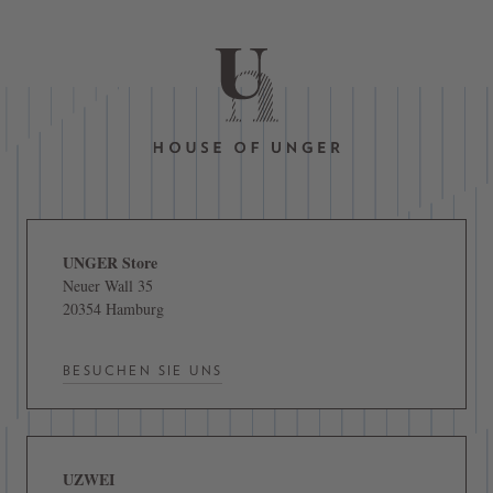
UNGER Store
Neuer Wall 35
20354 Hamburg
BESUCHEN SIE UNS
UZWEI