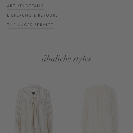
ARTIKELDETAILS
LIEFERUNG & RETOURE
THE UNGER SERVICE
ähnliche styles