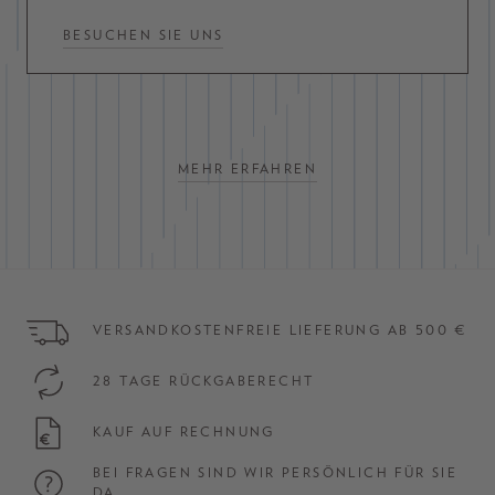
BESUCHEN SIE UNS
MEHR ERFAHREN
VERSANDKOSTENFREIE LIEFERUNG AB 500 €
28 TAGE RÜCKGABERECHT
KAUF AUF RECHNUNG
BEI FRAGEN SIND WIR PERSÖNLICH FÜR SIE
DA