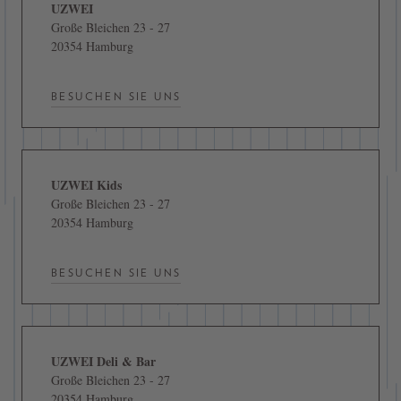
UZWEI
Große Bleichen 23 - 27
20354 Hamburg
BESUCHEN SIE UNS
UZWEI Kids
Große Bleichen 23 - 27
20354 Hamburg
BESUCHEN SIE UNS
UZWEI Deli & Bar
Große Bleichen 23 - 27
20354 Hamburg