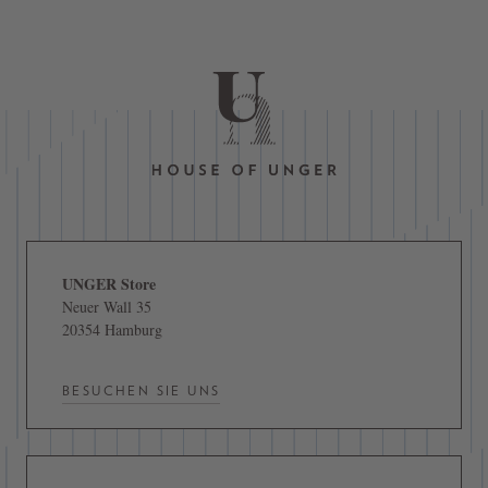
UNGER Store
Neuer Wall 35
20354 Hamburg
BESUCHEN SIE UNS