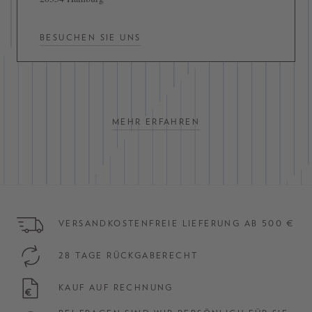
BESUCHEN SIE UNS
MEHR ERFAHREN
VERSANDKOSTENFREIE LIEFERUNG AB 500 €
28 TAGE RÜCKGABERECHT
KAUF AUF RECHNUNG