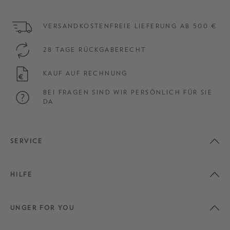
VERSANDKOSTENFREIE LIEFERUNG AB 500 €
28 TAGE RÜCKGABERECHT
KAUF AUF RECHNUNG
BEI FRAGEN SIND WIR PERSÖNLICH FÜR SIE
DA
SERVICE
HILFE
UNGER FOR YOU