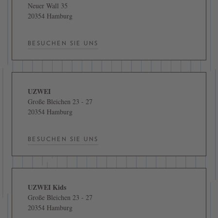
Neuer Wall 35
20354 Hamburg
BESUCHEN SIE UNS
UZWEI
Große Bleichen 23 - 27
20354 Hamburg
BESUCHEN SIE UNS
UZWEI Kids
Große Bleichen 23 - 27
20354 Hamburg