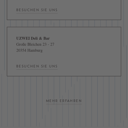
BESUCHEN SIE UNS
UZWEI Deli & Bar
Große Bleichen 23 - 27
20354 Hamburg
BESUCHEN SIE UNS
MEHR ERFAHREN