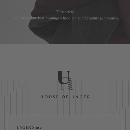
*
Pflichtfeld
Die
Datenschutzbestimmungen
habe ich zur Kenntnis genommen.
UNGER Store