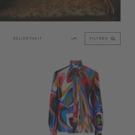
FILTERN