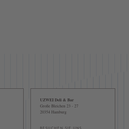
UZWEI Deli & Bar
Große Bleichen 23 - 27
20354 Hamburg
BESUCHEN SIE UNS