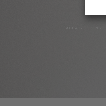
E-MAIL-ADRESSE EINGEB