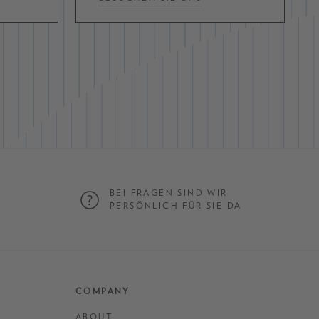
BEI FRAGEN SIND WIR
G
PERSÖNLICH FÜR SIE DA
COMPANY
ABOUT