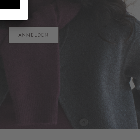
ANMELDEN