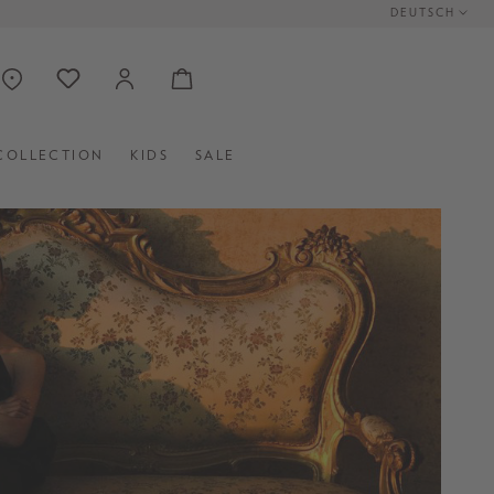
DEUTSCH
COLLECTION
KIDS
SALE