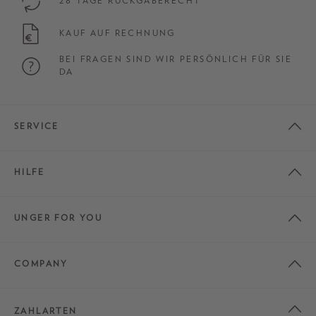
28 TAGE RÜCKGABERECHT
KAUF AUF RECHNUNG
BEI FRAGEN SIND WIR PERSÖNLICH FÜR SIE
DA
SERVICE
HILFE
UNGER FOR YOU
COMPANY
ZAHLARTEN