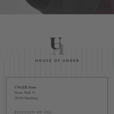
UNGER Store
Neuer Wall 35
20354 Hamburg
BESUCHEN SIE UNS