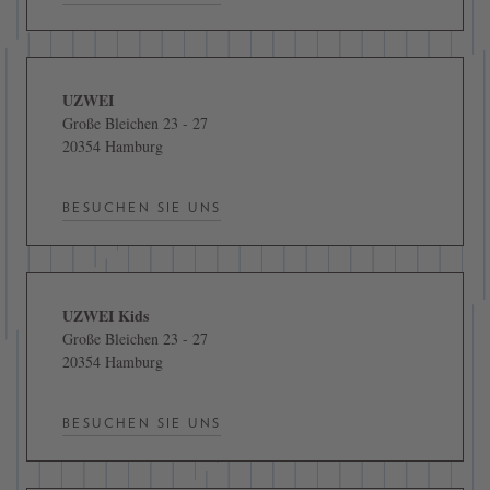
UZWEI
Große Bleichen 23 - 27
20354 Hamburg
BESUCHEN SIE UNS
UZWEI Kids
Große Bleichen 23 - 27
20354 Hamburg
BESUCHEN SIE UNS