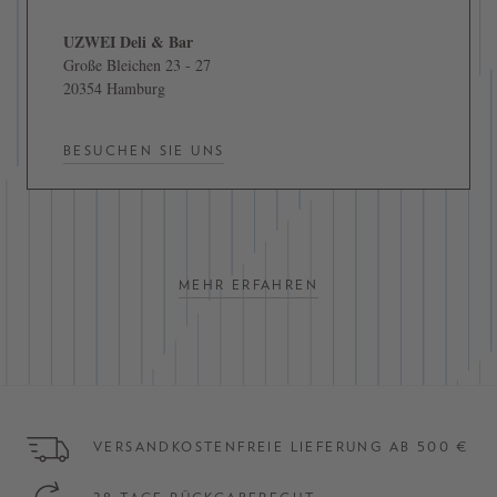
UZWEI Deli & Bar
Große Bleichen 23 - 27
20354 Hamburg
BESUCHEN SIE UNS
MEHR ERFAHREN
VERSANDKOSTENFREIE LIEFERUNG AB 500 €