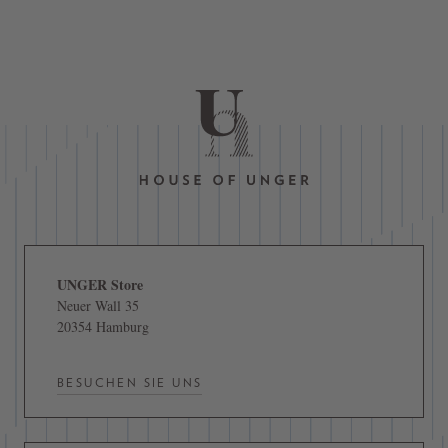
UNGER Store
Neuer Wall 35
20354 Hamburg
BESUCHEN SIE UNS