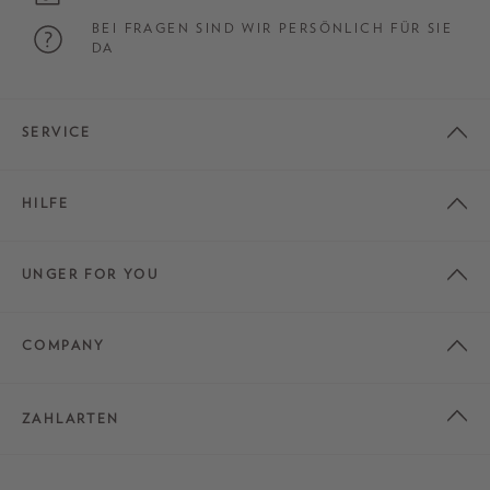
BEI FRAGEN SIND WIR PERSÖNLICH FÜR SIE
DA
SERVICE
HILFE
UNGER FOR YOU
COMPANY
ZAHLARTEN