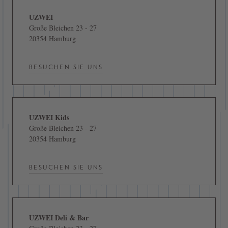
UZWEI
Große Bleichen 23 - 27
20354 Hamburg
BESUCHEN SIE UNS
UZWEI Kids
Große Bleichen 23 - 27
20354 Hamburg
BESUCHEN SIE UNS
UZWEI Deli & Bar