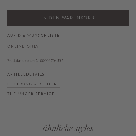
IN DEN WARENKORB
AUF DIE WUNSCHLISTE
ONLINE ONLY
Produktnummer:
2100006704532
ARTIKELDETAILS
LIEFERUNG & RETOURE
THE UNGER SERVICE
ähnliche styles