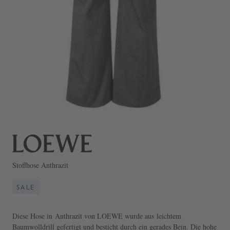
Stoffhose Anthrazit
SALE
Diese Hose in Anthrazit von LOEWE wurde aus leichtem
Baumwolldrill gefertigt und besticht durch ein gerades Bein. Die hohe