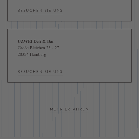
BESUCHEN SIE UNS
UZWEI Deli & Bar
Große Bleichen 23 - 27
20354 Hamburg
BESUCHEN SIE UNS
MEHR ERFAHREN