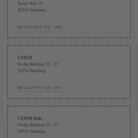
Neuer Wall 35
20354 Hamburg
BESUCHEN SIE UNS
UZWEI
Große Bleichen 23 - 27
20354 Hamburg
BESUCHEN SIE UNS
UZWEI Kids
Große Bleichen 23 - 27
20354 Hamburg