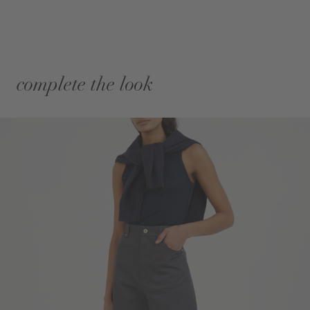
complete the look