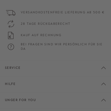
VERSANDKOSTENFREIE LIEFERUNG AB 500 €
28 TAGE RÜCKGABERECHT
KAUF AUF RECHNUNG
BEI FRAGEN SIND WIR PERSÖNLICH FÜR SIE
DA
SERVICE
HILFE
UNGER FOR YOU