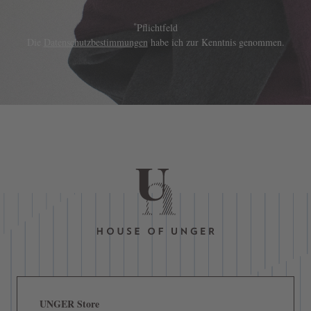
*
Pflichtfeld
Die
Datenschutzbestimmungen
habe ich zur Kenntnis genommen.
UNGER Store