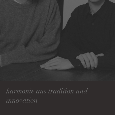
harmonie aus tradition und
innovation