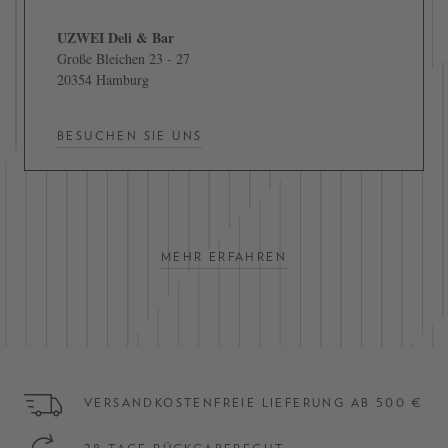
UZWEI Deli & Bar
Große Bleichen 23 - 27
20354 Hamburg
BESUCHEN SIE UNS
MEHR ERFAHREN
VERSANDKOSTENFREIE LIEFERUNG AB 500 €