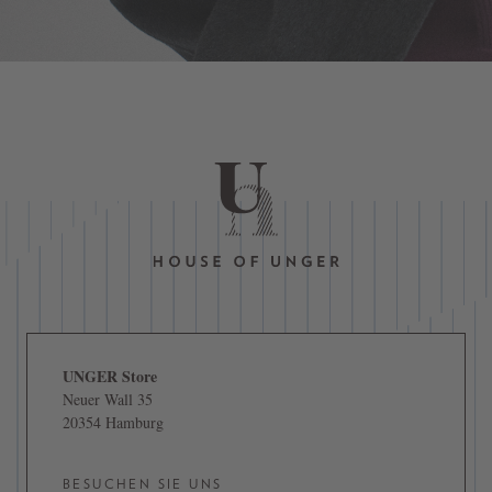
UNGER Store
Neuer Wall 35
20354 Hamburg
BESUCHEN SIE UNS