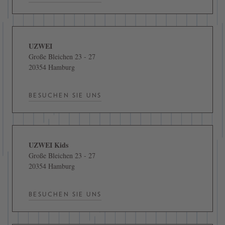
UZWEI
Große Bleichen 23 - 27
20354 Hamburg
BESUCHEN SIE UNS
UZWEI Kids
Große Bleichen 23 - 27
20354 Hamburg
BESUCHEN SIE UNS