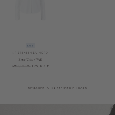
SALE
KRISTENSEN DU NORD
Bluse 'Crispy' Weiß
390,00 €
195,00 €
4
DESIGNER
KRISTENSEN DU NORD