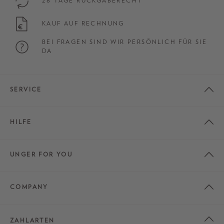
28 TAGE RÜCKGABERECHT
KAUF AUF RECHNUNG
BEI FRAGEN SIND WIR PERSÖNLICH FÜR SIE
DA
SERVICE
HILFE
UNGER FOR YOU
COMPANY
ZAHLARTEN