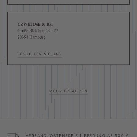
UZWEI Deli & Bar
Große Bleichen 23 - 27
20354 Hamburg
BESUCHEN SIE UNS
MEHR ERFAHREN
VERSANDKOSTENFREIE LIEFERUNG AB 500 €