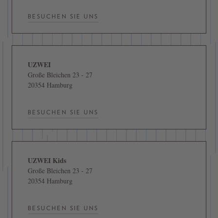
BESUCHEN SIE UNS
UZWEI
Große Bleichen 23 - 27
20354 Hamburg
BESUCHEN SIE UNS
UZWEI Kids
Große Bleichen 23 - 27
20354 Hamburg
BESUCHEN SIE UNS