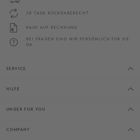
28 TAGE RÜCKGABERECHT
KAUF AUF RECHNUNG
BEI FRAGEN SIND WIR PERSÖNLICH FÜR SIE
DA
SERVICE
HILFE
UNGER FOR YOU
COMPANY