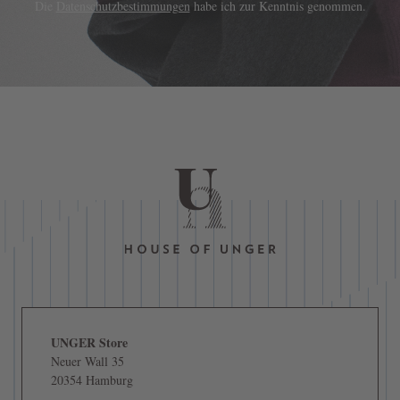
Die
Datenschutzbestimmungen
habe ich zur Kenntnis genommen.
UNGER Store
Neuer Wall 35
20354 Hamburg