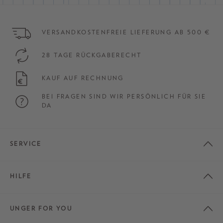
VERSANDKOSTENFREIE LIEFERUNG AB 500 €
28 TAGE RÜCKGABERECHT
KAUF AUF RECHNUNG
BEI FRAGEN SIND WIR PERSÖNLICH FÜR SIE
DA
SERVICE
HILFE
UNGER FOR YOU