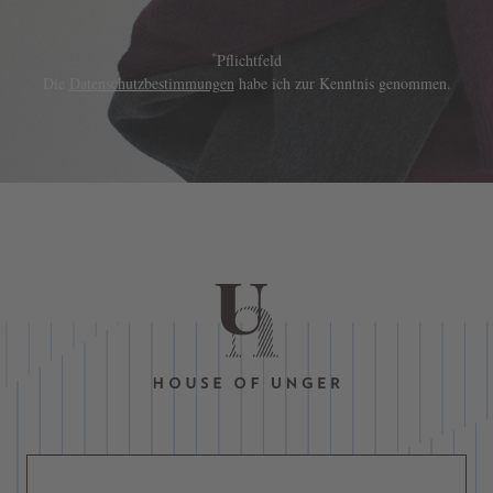
*
Pflichtfeld
Die
Datenschutzbestimmungen
habe ich zur Kenntnis genommen.