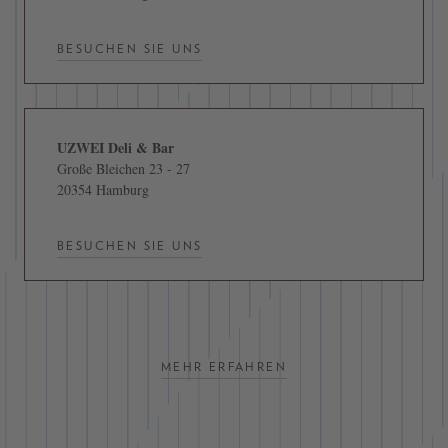
BESUCHEN SIE UNS
UZWEI Deli & Bar
Große Bleichen 23 - 27
20354 Hamburg
BESUCHEN SIE UNS
MEHR ERFAHREN