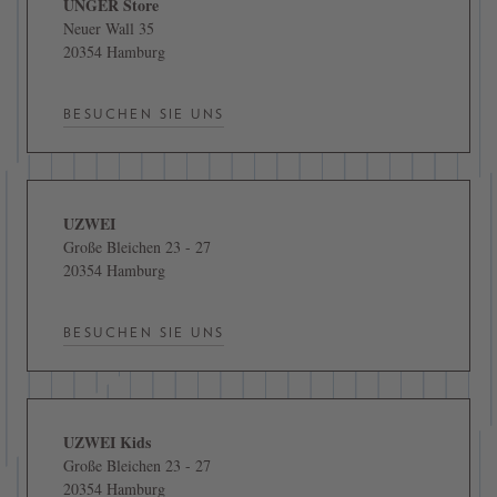
UNGER Store
Neuer Wall 35
20354 Hamburg
BESUCHEN SIE UNS
UZWEI
Große Bleichen 23 - 27
20354 Hamburg
BESUCHEN SIE UNS
UZWEI Kids
Große Bleichen 23 - 27
20354 Hamburg