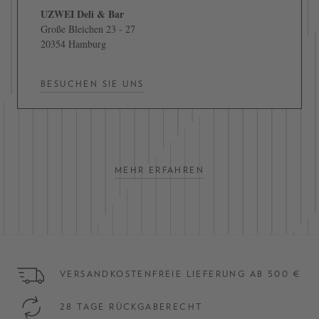
UZWEI Deli & Bar
Große Bleichen 23 - 27
20354 Hamburg
BESUCHEN SIE UNS
MEHR ERFAHREN
VERSANDKOSTENFREIE LIEFERUNG AB 500 €
28 TAGE RÜCKGABERECHT