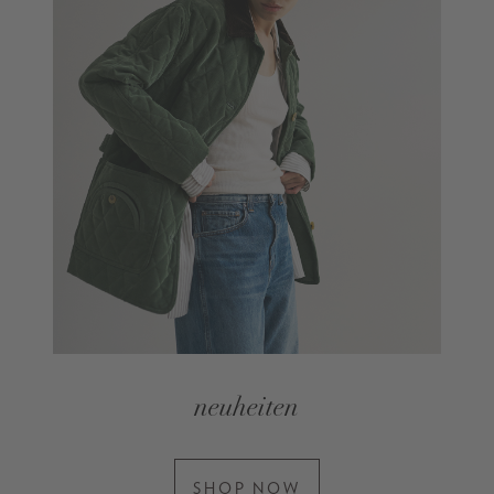
neuheiten
SHOP NOW