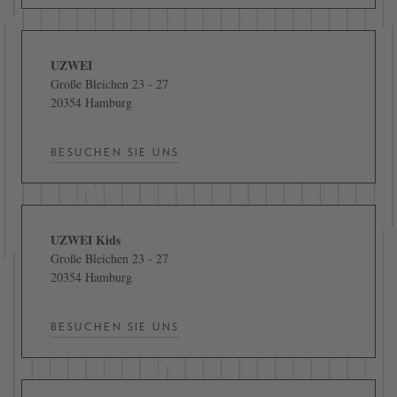
UZWEI
Große Bleichen 23 - 27
20354 Hamburg
BESUCHEN SIE UNS
UZWEI Kids
Große Bleichen 23 - 27
20354 Hamburg
BESUCHEN SIE UNS