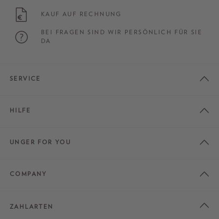
KAUF AUF RECHNUNG
BEI FRAGEN SIND WIR PERSÖNLICH FÜR SIE
DA
SERVICE
HILFE
UNGER FOR YOU
COMPANY
ZAHLARTEN