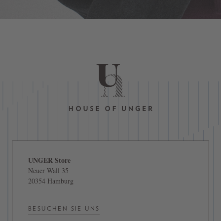
UNGER Store
Neuer Wall 35
20354 Hamburg
BESUCHEN SIE UNS