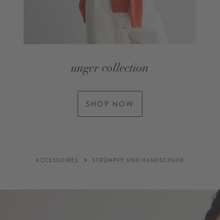
unger collection
SHOP NOW
ACCESSOIRES
STRÜMPFE UND HANDSCHUHE