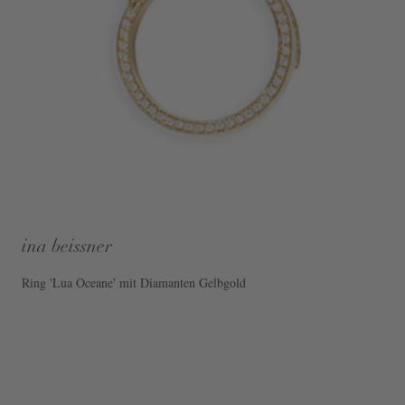
ina beissner
Ring 'Lua Oceane' mit Diamanten Gelbgold