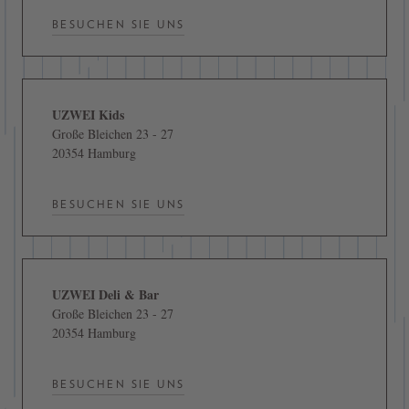
BESUCHEN SIE UNS
UZWEI Kids
Große Bleichen 23 - 27
20354 Hamburg
BESUCHEN SIE UNS
UZWEI Deli & Bar
Große Bleichen 23 - 27
20354 Hamburg
BESUCHEN SIE UNS