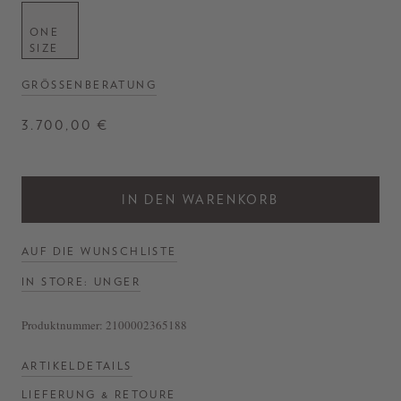
ONE
SIZE
GRÖSSENBERATUNG
3.700,00 €
IN DEN WARENKORB
AUF DIE WUNSCHLISTE
IN STORE: UNGER
Produktnummer:
2100002365188
ARTIKELDETAILS
LIEFERUNG & RETOURE