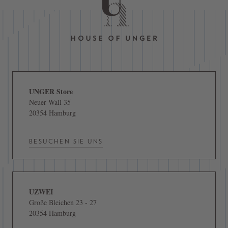
UNGER Store
Neuer Wall 35
20354 Hamburg
BESUCHEN SIE UNS
UZWEI
Große Bleichen 23 - 27
20354 Hamburg