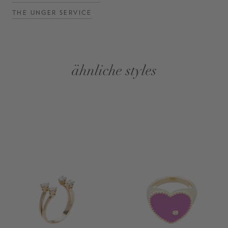
THE UNGER SERVICE
ähnliche styles