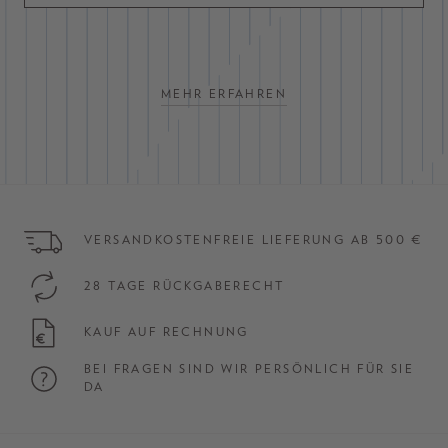
MEHR ERFAHREN
VERSANDKOSTENFREIE LIEFERUNG AB 500 €
28 TAGE RÜCKGABERECHT
KAUF AUF RECHNUNG
BEI FRAGEN SIND WIR PERSÖNLICH FÜR SIE
DA