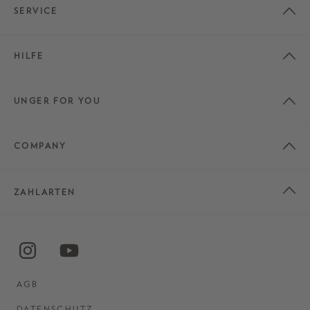
SERVICE
HILFE
UNGER FOR YOU
COMPANY
ZAHLARTEN
AGB
DATENSCHUTZ