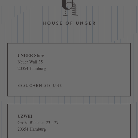
UNGER Store
Neuer Wall 35
20354 Hamburg
BESUCHEN SIE UNS
UZWEI
Große Bleichen 23 - 27
20354 Hamburg