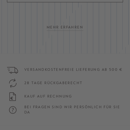
MEHR ERFAHREN
VERSANDKOSTENFREIE LIEFERUNG AB 500 €
28 TAGE RÜCKGABERECHT
KAUF AUF RECHNUNG
BEI FRAGEN SIND WIR PERSÖNLICH FÜR SIE
DA