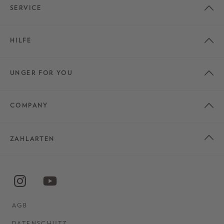
SERVICE
HILFE
UNGER FOR YOU
COMPANY
ZAHLARTEN
AGB
DATENSCHUTZ