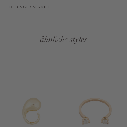
THE UNGER SERVICE
ähnliche styles