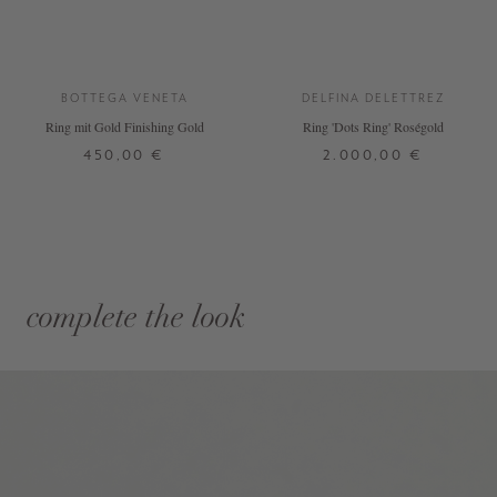
BOTTEGA VENETA
DELFINA DELETTREZ
Ring mit Gold Finishing Gold
Ring 'Dots Ring' Roségold
450,00 €
2.000,00 €
complete the look