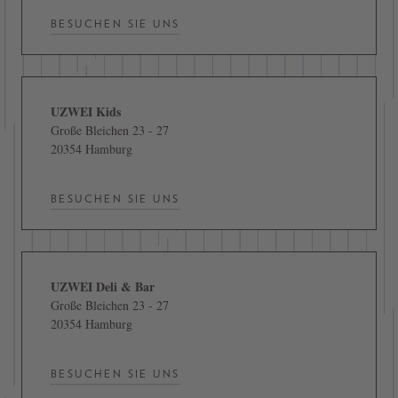
BESUCHEN SIE UNS
UZWEI Kids
Große Bleichen 23 - 27
20354 Hamburg
BESUCHEN SIE UNS
UZWEI Deli & Bar
Große Bleichen 23 - 27
20354 Hamburg
BESUCHEN SIE UNS