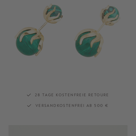
28 TAGE KOSTENFREIE RETOURE
VERSANDKOSTENFREI AB 500 €