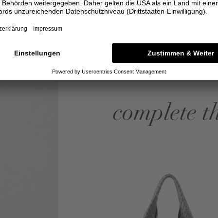
complete t