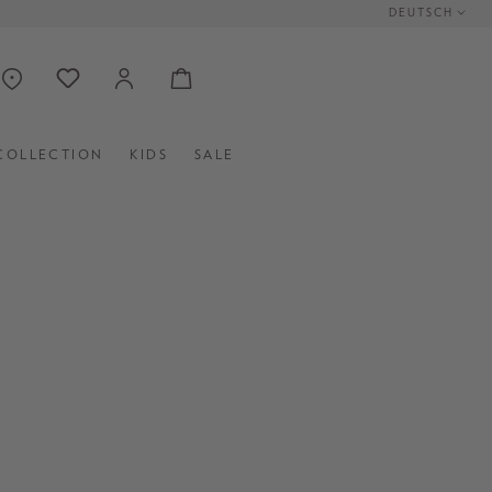
DEUTSCH
COLLECTION
KIDS
SALE