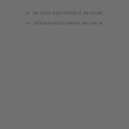
28 TAGE KOSTENFREIE RETOURE
VERSANDKOSTENFREI AB 500 €