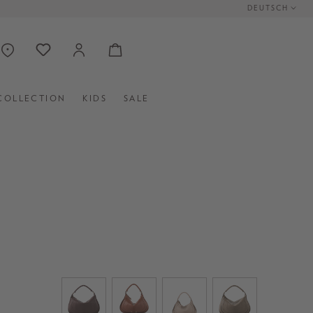
DEUTSCH
COLLECTION
KIDS
SALE