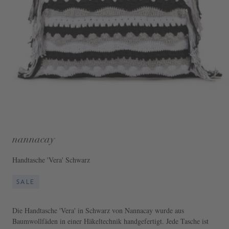
nannacay
Handtasche 'Vera' Schwarz
SALE
Die Handtasche 'Vera' in Schwarz von Nannacay wurde aus
Baumwollfäden in einer Häkeltechnik handgefertigt. Jede Tasche ist