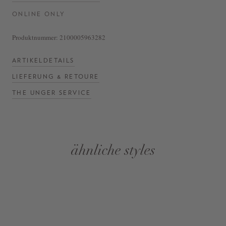
ONLINE ONLY
Produktnummer:
2100005963282
ARTIKELDETAILS
LIEFERUNG & RETOURE
THE UNGER SERVICE
ähnliche styles