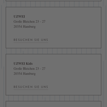
UZWEI
Große Bleichen 23 - 27
20354 Hamburg
BESUCHEN SIE UNS
UZWEI Kids
Große Bleichen 23 - 27
20354 Hamburg
BESUCHEN SIE UNS