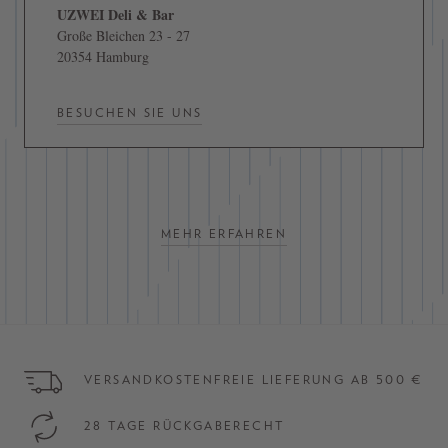
UZWEI Deli & Bar
Große Bleichen 23 - 27
20354 Hamburg
BESUCHEN SIE UNS
MEHR ERFAHREN
VERSANDKOSTENFREIE LIEFERUNG AB 500 €
28 TAGE RÜCKGABERECHT