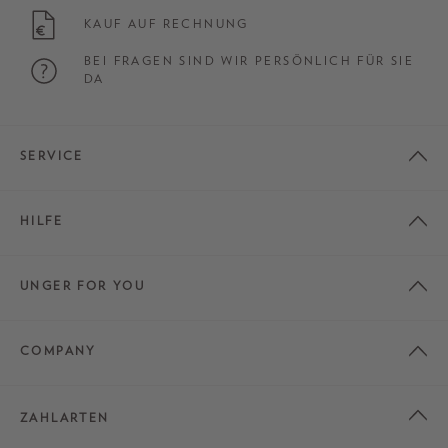
KAUF AUF RECHNUNG
BEI FRAGEN SIND WIR PERSÖNLICH FÜR SIE
DA
SERVICE
HILFE
UNGER FOR YOU
COMPANY
ZAHLARTEN