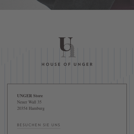
UNGER Store
Neuer Wall 35
20354 Hamburg
BESUCHEN SIE UNS