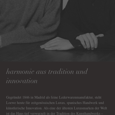
harmonie aus tradition und
innovation
Gegründet 1846 in Madrid als feine Lederwarenmanufaktur, steht
Loewe heute für zeitgenössischen Luxus, spanisches Handwerk und
künstlerische Innovation. Als eine der ältesten Luxusmarken der Welt
ist das Haus tief verwurzelt in der Tradition des Kunsthandwerks –