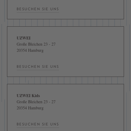
BESUCHEN SIE UNS
UZWEI
Große Bleichen 23 - 27
20354 Hamburg
BESUCHEN SIE UNS
UZWEI Kids
Große Bleichen 23 - 27
20354 Hamburg
BESUCHEN SIE UNS