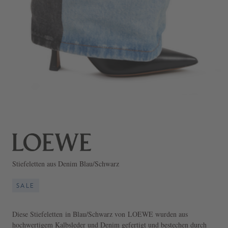
Stiefeletten aus Denim Blau/Schwarz
SALE
Diese Stiefeletten in Blau/Schwarz von LOEWE wurden aus
hochwertigem Kalbsleder und Denim gefertigt und bestechen durch