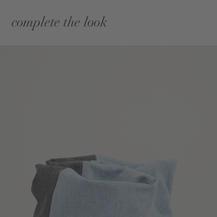
complete the look