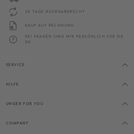
28 TAGE RÜCKGABERECHT
KAUF AUF RECHNUNG
BEI FRAGEN SIND WIR PERSÖNLICH FÜR SIE
DA
SERVICE
HILFE
UNGER FOR YOU
COMPANY