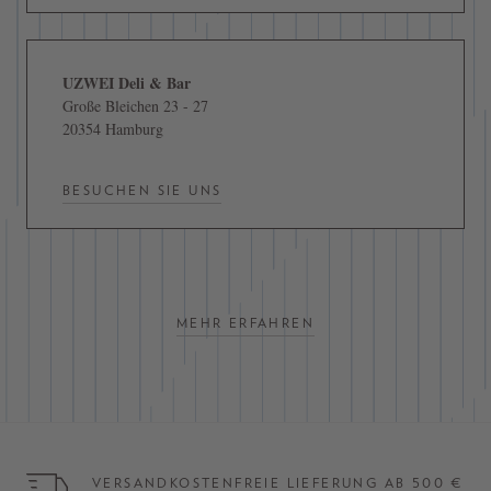
UZWEI Deli & Bar
Große Bleichen 23 - 27
20354 Hamburg
BESUCHEN SIE UNS
MEHR ERFAHREN
VERSANDKOSTENFREIE LIEFERUNG AB 500 €