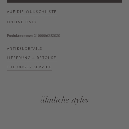
AUF DIE WUNSCHLISTE
ONLINE ONLY
Produktnummer:
2100006258080
ARTIKELDETAILS
LIEFERUNG & RETOURE
THE UNGER SERVICE
ähnliche styles