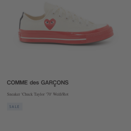
Sneaker 'Chuck Taylor '70' Weiß/Rot
SALE