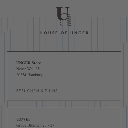
UNGER Store
Neuer Wall 35
20354 Hamburg
BESUCHEN SIE UNS
UZWEI
Große Bleichen 23 - 27