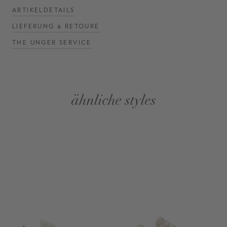
ARTIKELDETAILS
LIEFERUNG & RETOURE
THE UNGER SERVICE
ähnliche styles