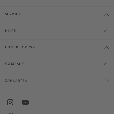
SERVICE
HILFE
UNGER FOR YOU
COMPANY
ZAHLARTEN