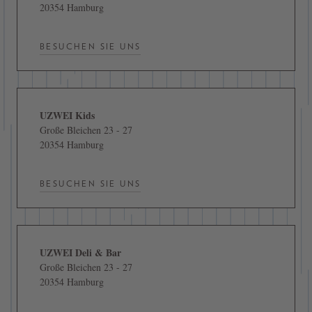
20354 Hamburg
BESUCHEN SIE UNS
UZWEI Kids
Große Bleichen 23 - 27
20354 Hamburg
BESUCHEN SIE UNS
UZWEI Deli & Bar
Große Bleichen 23 - 27
20354 Hamburg