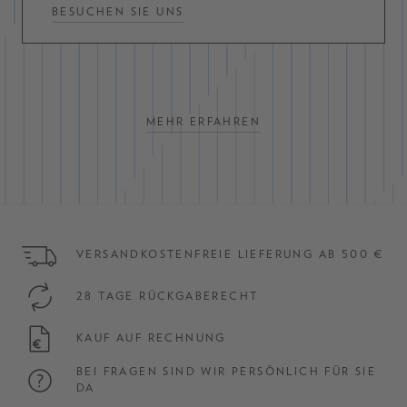
BESUCHEN SIE UNS
MEHR ERFAHREN
VERSANDKOSTENFREIE LIEFERUNG AB 500 €
28 TAGE RÜCKGABERECHT
KAUF AUF RECHNUNG
BEI FRAGEN SIND WIR PERSÖNLICH FÜR SIE
DA