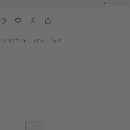
DEUTSCH
COLLECTION
KIDS
SALE