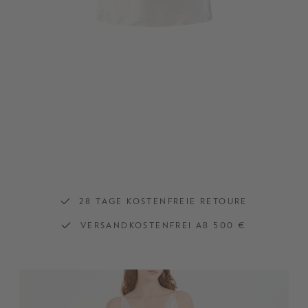
28 TAGE KOSTENFREIE RETOURE
VERSANDKOSTENFREI AB 500 €