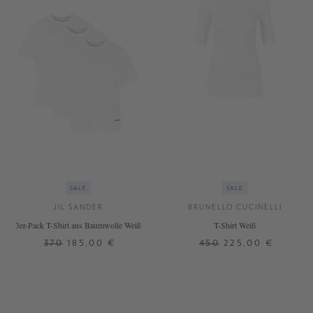
SALE
SALE
JIL SANDER
BRUNELLO CUCINELLI
3er-Pack T-Shirt aus Baumwolle Weiß
T-Shirt Weiß
370
185,00 €
450
225,00 €