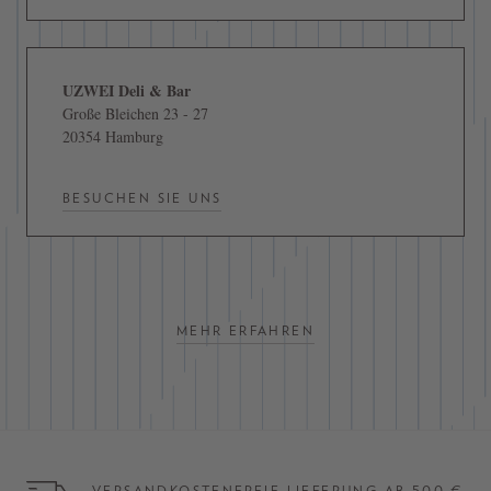
UZWEI Deli & Bar
Große Bleichen 23 - 27
20354 Hamburg
BESUCHEN SIE UNS
MEHR ERFAHREN
VERSANDKOSTENFREIE LIEFERUNG AB 500 €