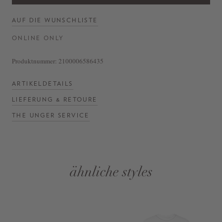
AUF DIE WUNSCHLISTE
ONLINE ONLY
Produktnummer:
2100006586435
ARTIKELDETAILS
LIEFERUNG & RETOURE
THE UNGER SERVICE
ähnliche styles