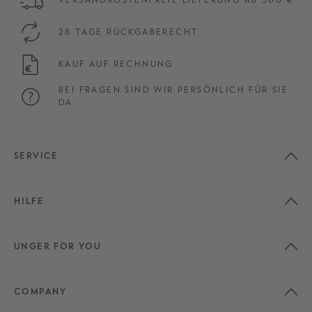
28 TAGE RÜCKGABERECHT
KAUF AUF RECHNUNG
BEI FRAGEN SIND WIR PERSÖNLICH FÜR SIE
DA
SERVICE
HILFE
UNGER FOR YOU
COMPANY