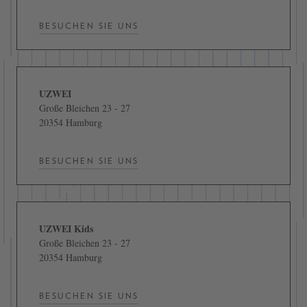
BESUCHEN SIE UNS
UZWEI
Große Bleichen 23 - 27
20354 Hamburg
BESUCHEN SIE UNS
UZWEI Kids
Große Bleichen 23 - 27
20354 Hamburg
BESUCHEN SIE UNS