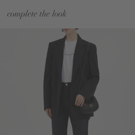
complete the look