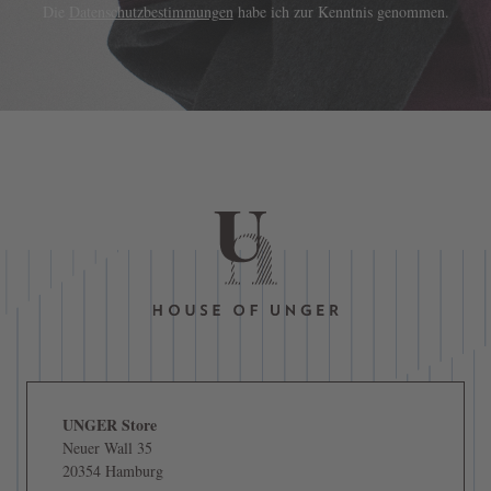
Die
Datenschutzbestimmungen
habe ich zur Kenntnis genommen.
UNGER Store
Neuer Wall 35
20354 Hamburg