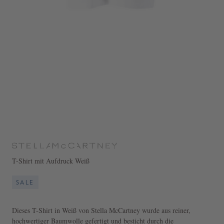
T-Shirt mit Aufdruck Weiß
SALE
Dieses T-Shirt in Weiß von Stella McCartney wurde aus reiner,
hochwertiger Baumwolle gefertigt und besticht durch die