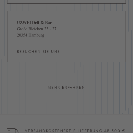
UZWEI Deli & Bar
Große Bleichen 23 - 27
20354 Hamburg
BESUCHEN SIE UNS
MEHR ERFAHREN
VERSANDKOSTENFREIE LIEFERUNG AB 500 €