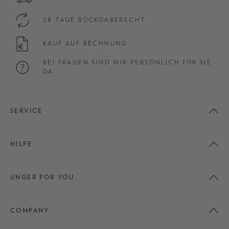
28 TAGE RÜCKGABERECHT
KAUF AUF RECHNUNG
BEI FRAGEN SIND WIR PERSÖNLICH FÜR SIE
DA
SERVICE
HILFE
UNGER FOR YOU
COMPANY