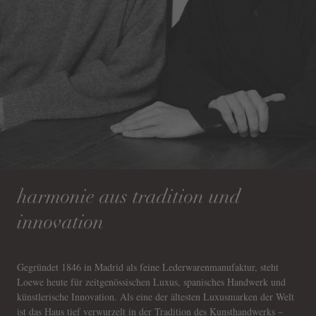
harmonie aus tradition und
innovation
Gegründet 1846 in Madrid als feine Lederwarenmanufaktur, steht
Loewe heute für zeitgenössischen Luxus, spanisches Handwerk und
künstlerische Innovation. Als eine der ältesten Luxusmarken der Welt
ist das Haus tief verwurzelt in der Tradition des Kunsthandwerks –