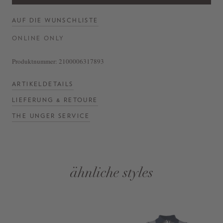
AUF DIE WUNSCHLISTE
ONLINE ONLY
Produktnummer:
2100006317893
ARTIKELDETAILS
LIEFERUNG & RETOURE
THE UNGER SERVICE
ähnliche styles