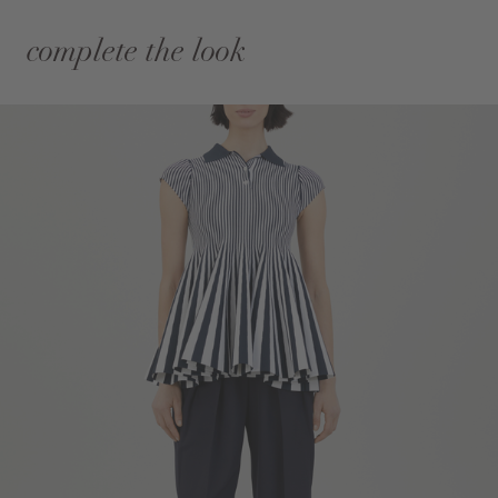
complete the look