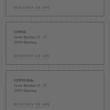
BESUCHEN SIE UNS
UZWEI
Große Bleichen 23 - 27
20354 Hamburg
BESUCHEN SIE UNS
UZWEI Kids
Große Bleichen 23 - 27
20354 Hamburg
BESUCHEN SIE UNS