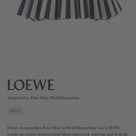
Ausgestelltes Polo-Shirt Weiß/Marineblau
SALE
Dieses Ausgestelltes Polo-Shirt in Weiß/Marineblau von LOEWE
wurde aus einem hochwertigen Materialgemisch gefertigt und besticht