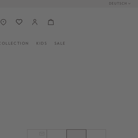
DEUTSCH
COLLECTION
KIDS
SALE