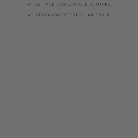
28 TAGE KOSTENFREIE RETOURE
VERSANDKOSTENFREI AB 500 €