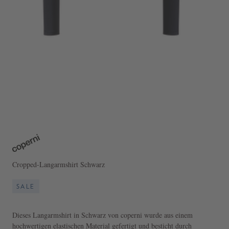
Cropped-Langarmshirt Schwarz
SALE
Dieses Langarmshirt in Schwarz von coperni wurde aus einem
hochwertigen elastischen Material gefertigt und besticht durch