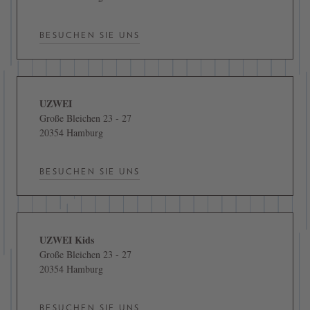
BESUCHEN SIE UNS
UZWEI
Große Bleichen 23 - 27
20354 Hamburg
BESUCHEN SIE UNS
UZWEI Kids
Große Bleichen 23 - 27
20354 Hamburg
BESUCHEN SIE UNS