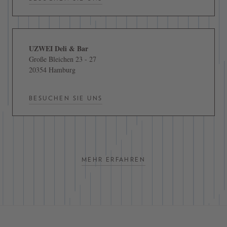
UZWEI Deli & Bar
Große Bleichen 23 - 27
20354 Hamburg
BESUCHEN SIE UNS
MEHR ERFAHREN