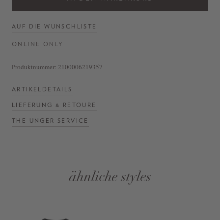
AUF DIE WUNSCHLISTE
ONLINE ONLY
Produktnummer:
2100006219357
ARTIKELDETAILS
LIEFERUNG & RETOURE
THE UNGER SERVICE
ähnliche styles