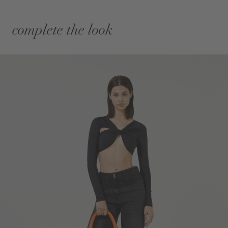
complete the look