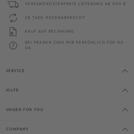
VERSANDKOSTENFREIE LIEFERUNG AB 500 €
28 TAGE RÜCKGABERECHT
KAUF AUF RECHNUNG
BEI FRAGEN SIND WIR PERSÖNLICH FÜR SIE
DA
SERVICE
HILFE
UNGER FOR YOU
COMPANY