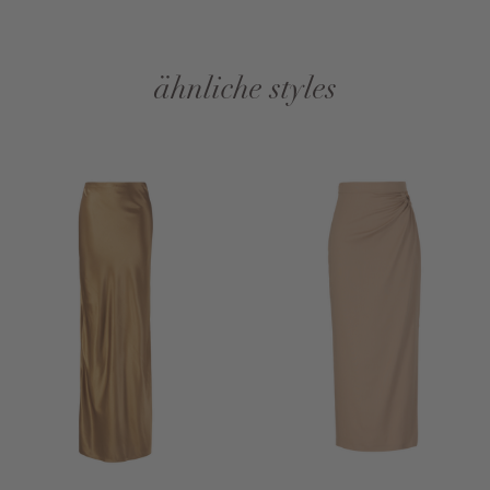
ähnliche styles