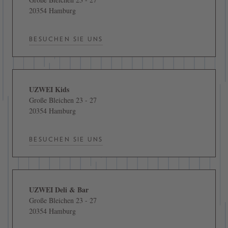
20354 Hamburg
BESUCHEN SIE UNS
UZWEI Kids
Große Bleichen 23 - 27
20354 Hamburg
BESUCHEN SIE UNS
UZWEI Deli & Bar
Große Bleichen 23 - 27
20354 Hamburg