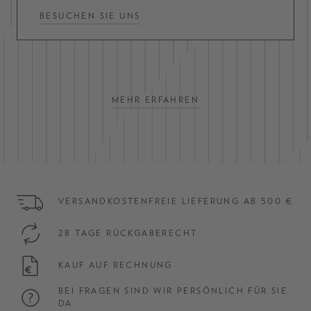
BESUCHEN SIE UNS
MEHR ERFAHREN
VERSANDKOSTENFREIE LIEFERUNG AB 500 €
28 TAGE RÜCKGABERECHT
KAUF AUF RECHNUNG
BEI FRAGEN SIND WIR PERSÖNLICH FÜR SIE
DA