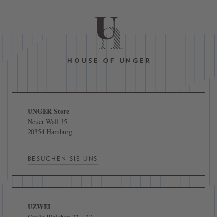
UNGER Store
Neuer Wall 35
20354 Hamburg
BESUCHEN SIE UNS
UZWEI
Große Bleichen 23 - 27