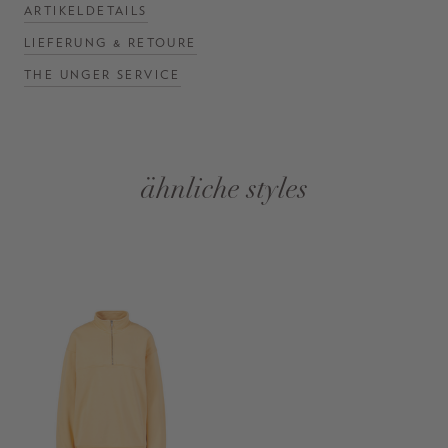
ARTIKELDETAILS
LIEFERUNG & RETOURE
THE UNGER SERVICE
ähnliche styles