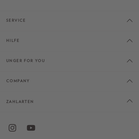
SERVICE
HILFE
UNGER FOR YOU
COMPANY
ZAHLARTEN