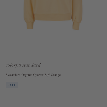
colorful standard
Sweatshirt 'Organic Quarter Zip' Orange
SALE