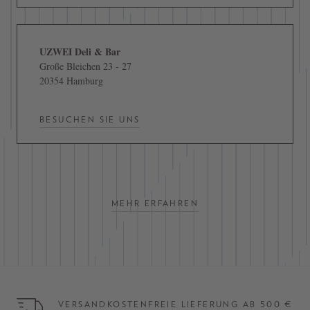
UZWEI Deli & Bar
Große Bleichen 23 - 27
20354 Hamburg
BESUCHEN SIE UNS
MEHR ERFAHREN
VERSANDKOSTENFREIE LIEFERUNG AB 500 €