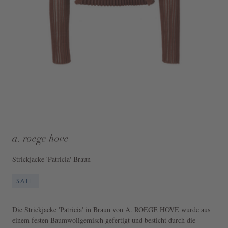
a. roege hove
Strickjacke 'Patricia' Braun
SALE
Die Strickjacke 'Patricia' in Braun von A. ROEGE HOVE wurde aus
einem festen Baumwollgemisch gefertigt und besticht durch die