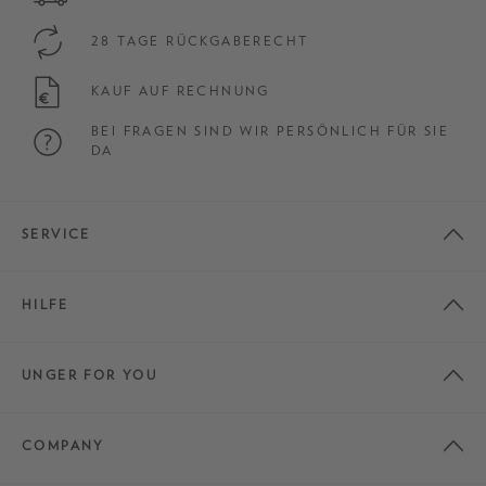
28 TAGE RÜCKGABERECHT
KAUF AUF RECHNUNG
BEI FRAGEN SIND WIR PERSÖNLICH FÜR SIE
DA
SERVICE
HILFE
UNGER FOR YOU
COMPANY