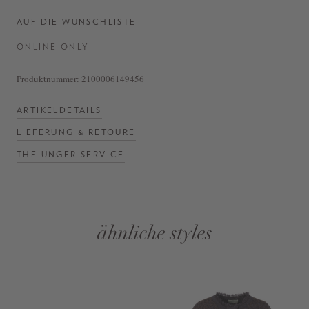
AUF DIE WUNSCHLISTE
ONLINE ONLY
Produktnummer:
2100006149456
ARTIKELDETAILS
LIEFERUNG & RETOURE
THE UNGER SERVICE
ähnliche styles