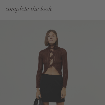
complete the look