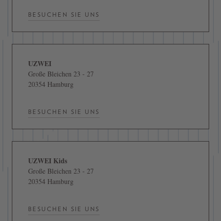
BESUCHEN SIE UNS
UZWEI
Große Bleichen 23 - 27
20354 Hamburg
BESUCHEN SIE UNS
UZWEI Kids
Große Bleichen 23 - 27
20354 Hamburg
BESUCHEN SIE UNS