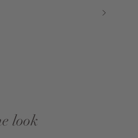
he look