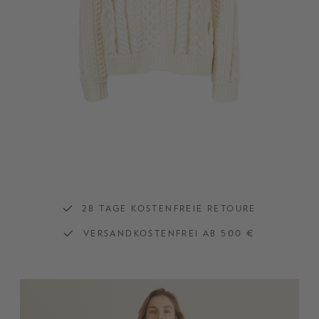
28 TAGE KOSTENFREIE RETOURE
VERSANDKOSTENFREI AB 500 €