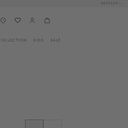
DEUTSCH
COLLECTION
KIDS
SALE