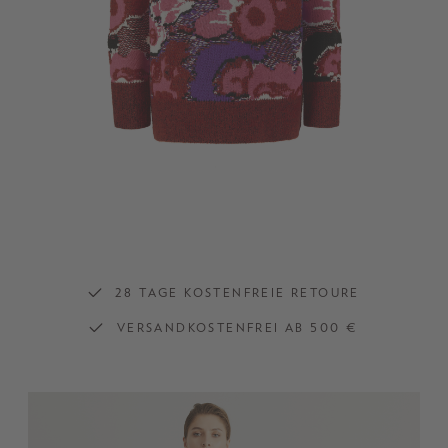
28 TAGE KOSTENFREIE RETOURE
VERSANDKOSTENFREI AB 500 €