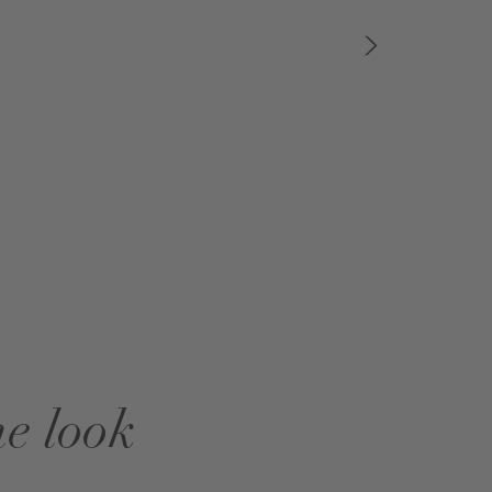
he look