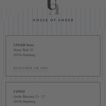
UNGER Store
Neuer Wall 35
20354 Hamburg
BESUCHEN SIE UNS
UZWEI
Große Bleichen 23 - 27
20354 Hamburg