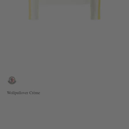
Wollpullover Crème