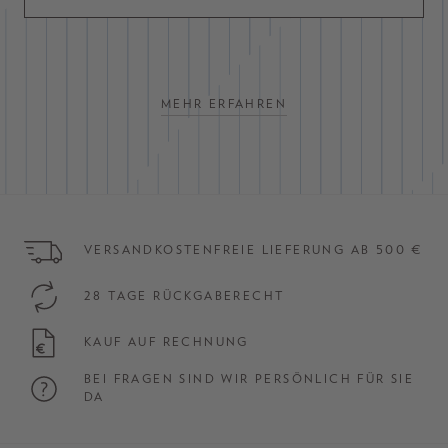
MEHR ERFAHREN
VERSANDKOSTENFREIE LIEFERUNG AB 500 €
28 TAGE RÜCKGABERECHT
KAUF AUF RECHNUNG
BEI FRAGEN SIND WIR PERSÖNLICH FÜR SIE
DA