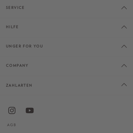
SERVICE
HILFE
UNGER FOR YOU
COMPANY
ZAHLARTEN
AGB