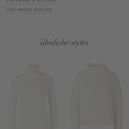
LIEFERUNG & RETOURE
THE UNGER SERVICE
ähnliche styles