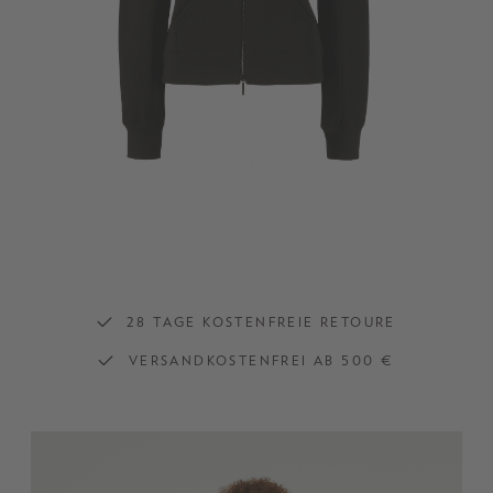
28 TAGE KOSTENFREIE RETOURE
VERSANDKOSTENFREI AB 500 €