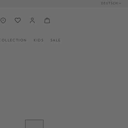
DEUTSCH
COLLECTION
KIDS
SALE