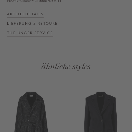
Produktnummer:
2100007053011
ARTIKELDETAILS
LIEFERUNG & RETOURE
THE UNGER SERVICE
ähnliche styles