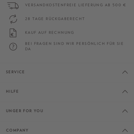
VERSANDKOSTENFREIE LIEFERUNG AB 500 €
28 TAGE RÜCKGABERECHT
KAUF AUF RECHNUNG
BEI FRAGEN SIND WIR PERSÖNLICH FÜR SIE
DA
SERVICE
HILFE
UNGER FOR YOU
COMPANY