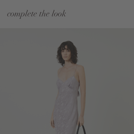
complete the look