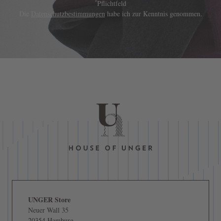
*
Pflichtfeld
Die
Datenschutzbestimmungen
habe ich zur Kenntnis genommen.
UNGER Store
Neuer Wall 35
20354 Hamburg