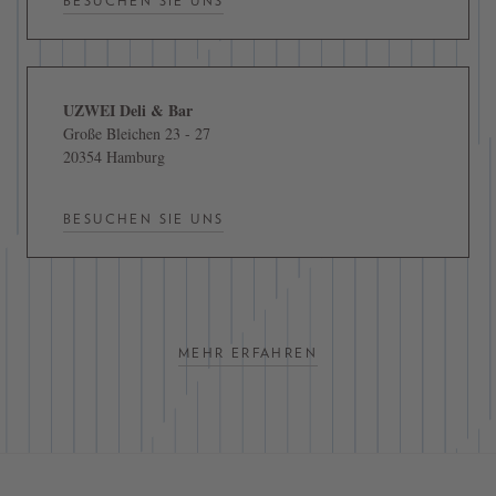
BESUCHEN SIE UNS
UZWEI Deli & Bar
Große Bleichen 23 - 27
20354 Hamburg
BESUCHEN SIE UNS
MEHR ERFAHREN