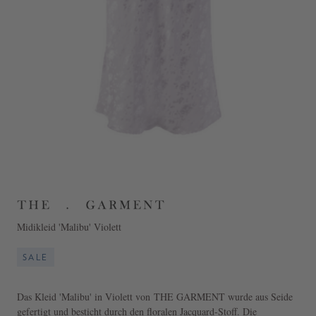
Midikleid 'Malibu' Violett
SALE
Das Kleid 'Malibu' in Violett von THE GARMENT wurde aus Seide
gefertigt und besticht durch den floralen Jacquard-Stoff. Die