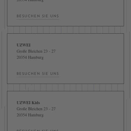
BESUCHEN SIE UNS
UZWEI
Große Bleichen 23 - 27
20354 Hamburg
BESUCHEN SIE UNS
UZWEI Kids
Große Bleichen 23 - 27
20354 Hamburg