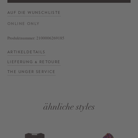
AUF DIE WUNSCHLISTE
ONLINE ONLY
Produktnummer:
2100006269185
ARTIKELDETAILS
LIEFERUNG & RETOURE
THE UNGER SERVICE
ähnliche styles