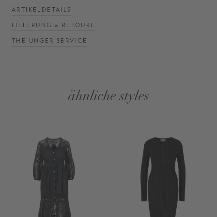
ARTIKELDETAILS
LIEFERUNG & RETOURE
THE UNGER SERVICE
ähnliche styles