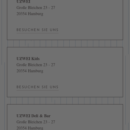
UZWEI
Große Bleichen 23 - 27
20354 Hamburg
BESUCHEN SIE UNS
UZWEI Kids
Große Bleichen 23 - 27
20354 Hamburg
BESUCHEN SIE UNS
UZWEI Deli & Bar
Große Bleichen 23 - 27
20354 Hamburg