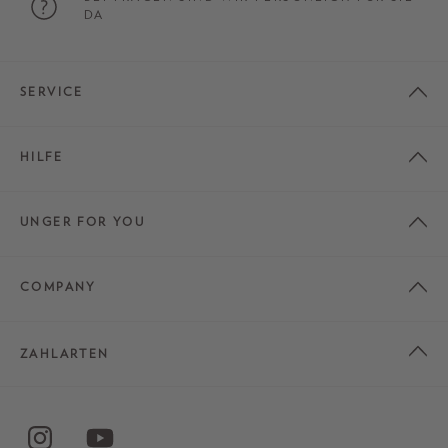
DA
SERVICE
HILFE
UNGER FOR YOU
COMPANY
ZAHLARTEN