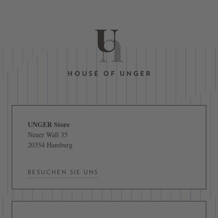
UNGER Store
Neuer Wall 35
20354 Hamburg
BESUCHEN SIE UNS