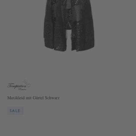
Maxikleid mit Gürtel Schwarz
SALE