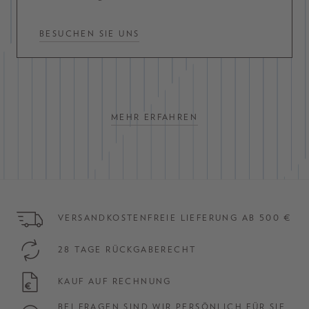
BESUCHEN SIE UNS
MEHR ERFAHREN
VERSANDKOSTENFREIE LIEFERUNG AB 500 €
28 TAGE RÜCKGABERECHT
KAUF AUF RECHNUNG
BEI FRAGEN SIND WIR PERSÖNLICH FÜR SIE