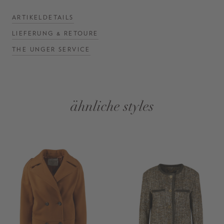
ARTIKELDETAILS
LIEFERUNG & RETOURE
THE UNGER SERVICE
ähnliche styles