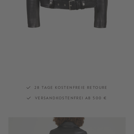
28 TAGE KOSTENFREIE RETOURE
VERSANDKOSTENFREI AB 500 €