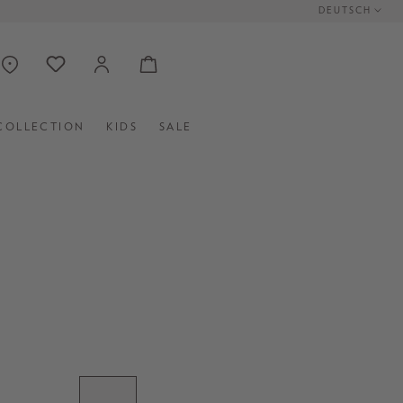
DEUTSCH
COLLECTION
KIDS
SALE