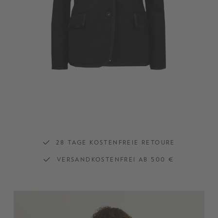
28 TAGE KOSTENFREIE RETOURE
VERSANDKOSTENFREI AB 500 €