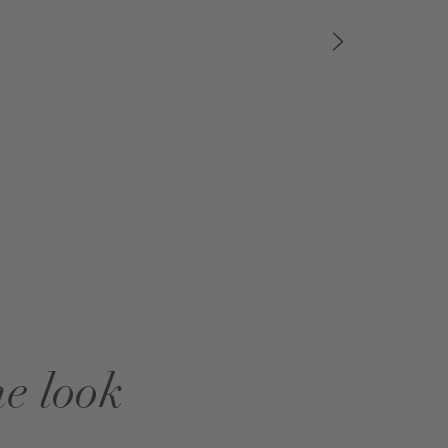
he look