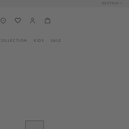
DEUTSCH
COLLECTION
KIDS
SALE