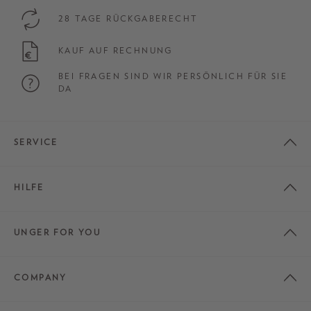
28 TAGE RÜCKGABERECHT
KAUF AUF RECHNUNG
BEI FRAGEN SIND WIR PERSÖNLICH FÜR SIE
DA
SERVICE
HILFE
UNGER FOR YOU
COMPANY