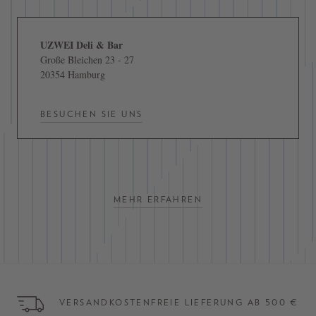
UZWEI Deli & Bar
Große Bleichen 23 - 27
20354 Hamburg
BESUCHEN SIE UNS
MEHR ERFAHREN
VERSANDKOSTENFREIE LIEFERUNG AB 500 €