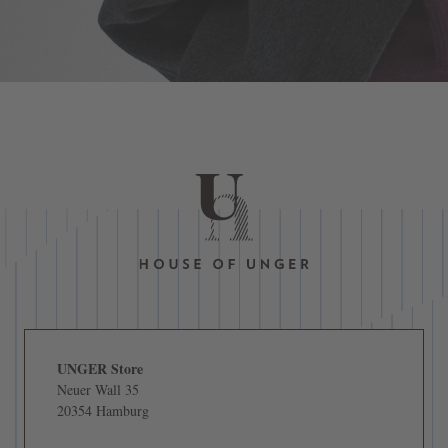
UNGER Store
Neuer Wall 35
20354 Hamburg