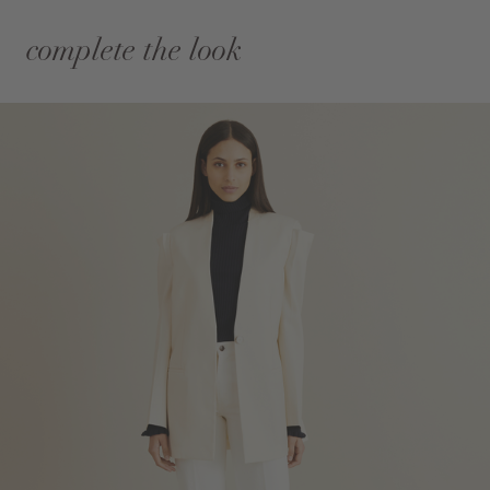
complete the look