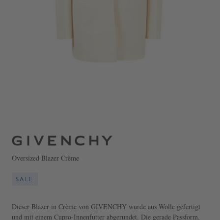
Oversized Blazer Crème
SALE
Dieser Blazer in Crème von GIVENCHY wurde aus Wolle gefertigt
und mit einem Cupro-Innenfutter abgerundet. Die gerade Passform,