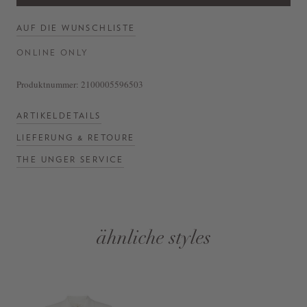
AUF DIE WUNSCHLISTE
ONLINE ONLY
Produktnummer:
2100005596503
ARTIKELDETAILS
LIEFERUNG & RETOURE
THE UNGER SERVICE
ähnliche styles