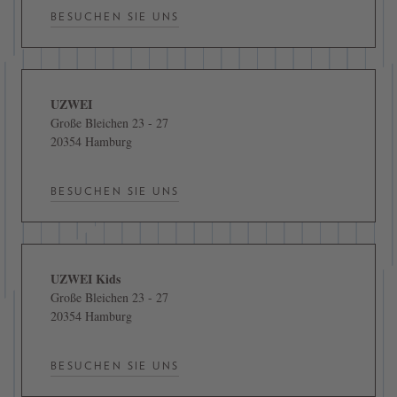
BESUCHEN SIE UNS
UZWEI
Große Bleichen 23 - 27
20354 Hamburg
BESUCHEN SIE UNS
UZWEI Kids
Große Bleichen 23 - 27
20354 Hamburg
BESUCHEN SIE UNS