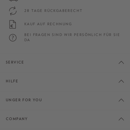
28 TAGE RÜCKGABERECHT
KAUF AUF RECHNUNG
BEI FRAGEN SIND WIR PERSÖNLICH FÜR SIE
DA
SERVICE
HILFE
UNGER FOR YOU
COMPANY