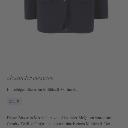
alexander mcqueen
Einreihiger Blazer im Militärstil Marineblau
SALE
Dieser Blazer in Marineblau von Alexander McQueen wurde aus
Cavalry-Twill gefertigt und besticht durch einen Militärstil. Der