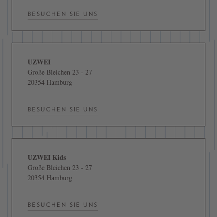
BESUCHEN SIE UNS
UZWEI
Große Bleichen 23 - 27
20354 Hamburg
BESUCHEN SIE UNS
UZWEI Kids
Große Bleichen 23 - 27
20354 Hamburg
BESUCHEN SIE UNS