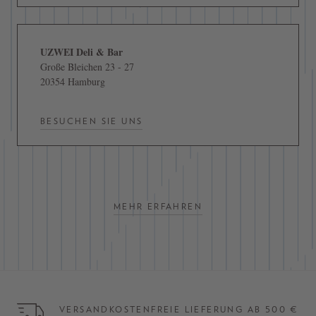
UZWEI Deli & Bar
Große Bleichen 23 - 27
20354 Hamburg
BESUCHEN SIE UNS
MEHR ERFAHREN
VERSANDKOSTENFREIE LIEFERUNG AB 500 €