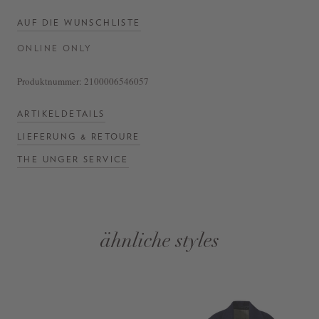
AUF DIE WUNSCHLISTE
ONLINE ONLY
Produktnummer:
2100006546057
ARTIKELDETAILS
LIEFERUNG & RETOURE
THE UNGER SERVICE
ähnliche styles