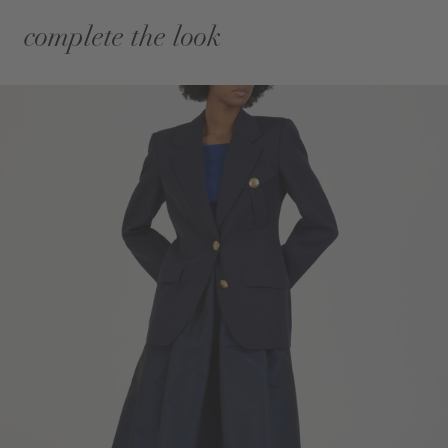
complete the look