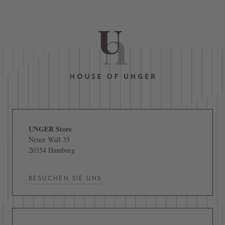
UNGER Store
Neuer Wall 35
20354 Hamburg
BESUCHEN SIE UNS