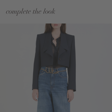
complete the look