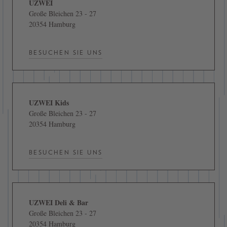
UZWEI
Große Bleichen 23 - 27
20354 Hamburg
BESUCHEN SIE UNS
UZWEI Kids
Große Bleichen 23 - 27
20354 Hamburg
BESUCHEN SIE UNS
UZWEI Deli & Bar
Große Bleichen 23 - 27
20354 Hamburg