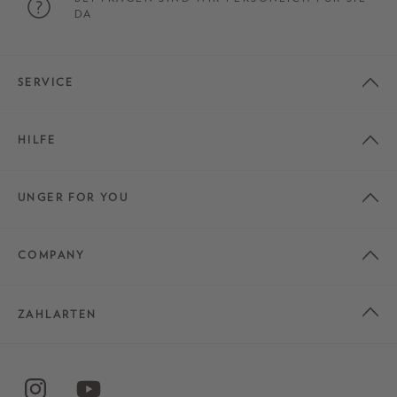
DA
SERVICE
HILFE
UNGER FOR YOU
COMPANY
ZAHLARTEN