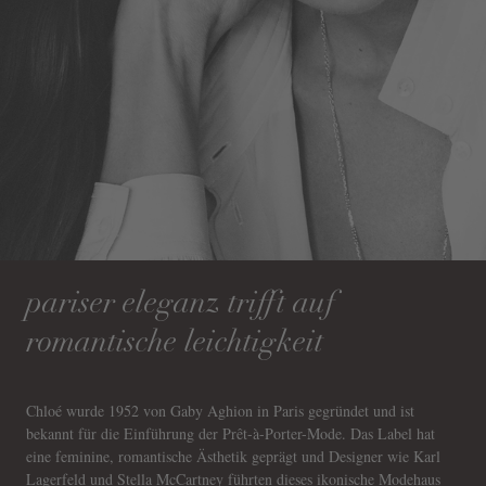
pariser eleganz trifft auf
romantische leichtigkeit
Chloé wurde 1952 von Gaby Aghion in Paris gegründet und ist
bekannt für die Einführung der Prêt-à-Porter-Mode. Das Label hat
eine feminine, romantische Ästhetik geprägt und Designer wie Karl
Lagerfeld und Stella McCartney führten dieses ikonische Modehaus