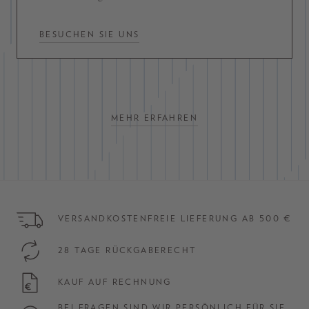
BESUCHEN SIE UNS
MEHR ERFAHREN
VERSANDKOSTENFREIE LIEFERUNG AB 500 €
28 TAGE RÜCKGABERECHT
KAUF AUF RECHNUNG
BEI FRAGEN SIND WIR PERSÖNLICH FÜR SIE