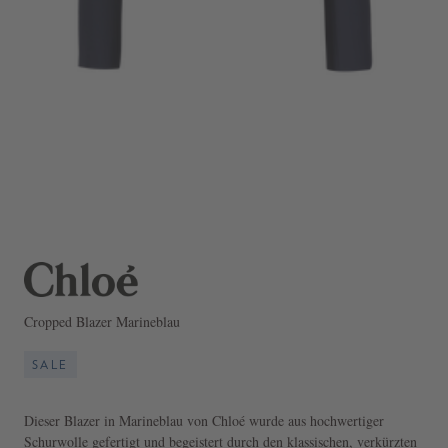
Cropped Blazer Marineblau
SALE
Dieser Blazer in Marineblau von Chloé wurde aus hochwertiger
Schurwolle gefertigt und begeistert durch den klassischen, verkürzten