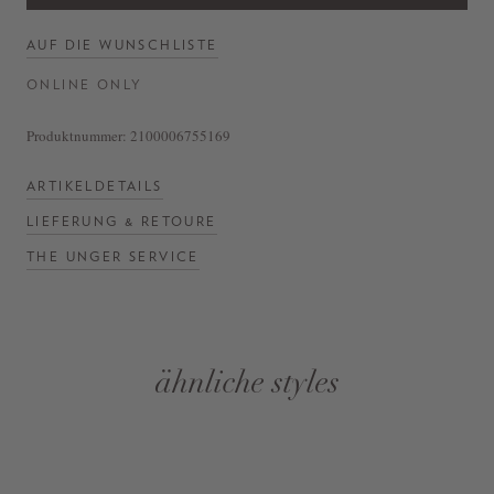
AUF DIE WUNSCHLISTE
ONLINE ONLY
Produktnummer:
2100006755169
ARTIKELDETAILS
LIEFERUNG & RETOURE
THE UNGER SERVICE
ähnliche styles