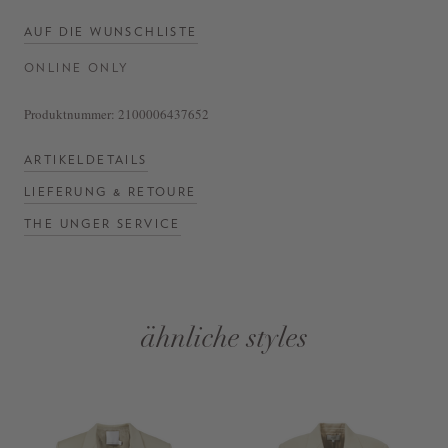
AUF DIE WUNSCHLISTE
ONLINE ONLY
Produktnummer:
2100006437652
ARTIKELDETAILS
LIEFERUNG & RETOURE
THE UNGER SERVICE
ähnliche styles