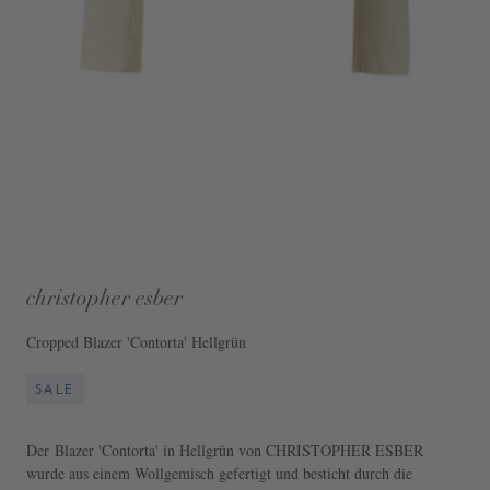
christopher esber
Cropped Blazer 'Contorta' Hellgrün
SALE
Der Blazer 'Contorta' in Hellgrün von CHRISTOPHER ESBER
wurde aus einem Wollgemisch gefertigt und besticht durch die