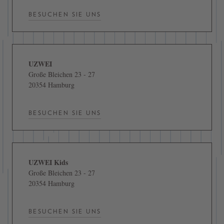
BESUCHEN SIE UNS
UZWEI
Große Bleichen 23 - 27
20354 Hamburg
BESUCHEN SIE UNS
UZWEI Kids
Große Bleichen 23 - 27
20354 Hamburg
BESUCHEN SIE UNS