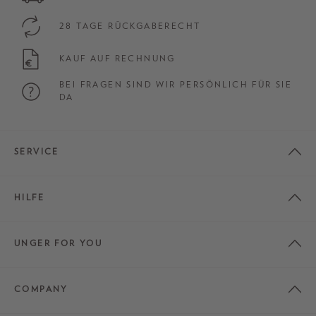
28 TAGE RÜCKGABERECHT
KAUF AUF RECHNUNG
BEI FRAGEN SIND WIR PERSÖNLICH FÜR SIE
DA
SERVICE
HILFE
UNGER FOR YOU
COMPANY