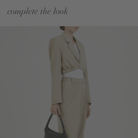
complete the look