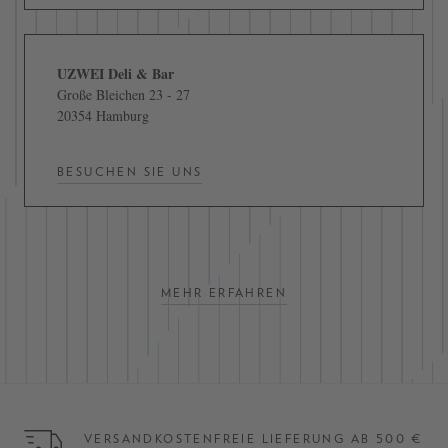
UZWEI Deli & Bar
Große Bleichen 23 - 27
20354 Hamburg
BESUCHEN SIE UNS
MEHR ERFAHREN
VERSANDKOSTENFREIE LIEFERUNG AB 500 €