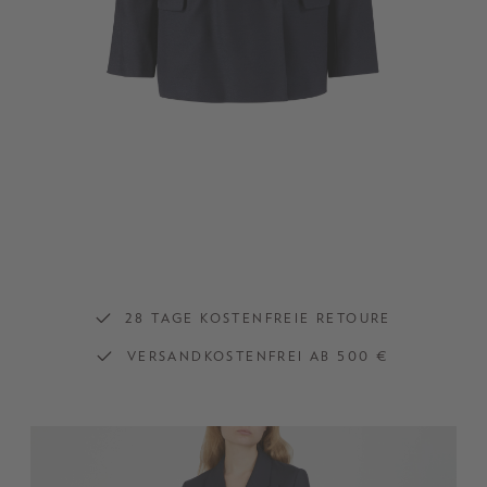
28 TAGE KOSTENFREIE RETOURE
VERSANDKOSTENFREI AB 500 €