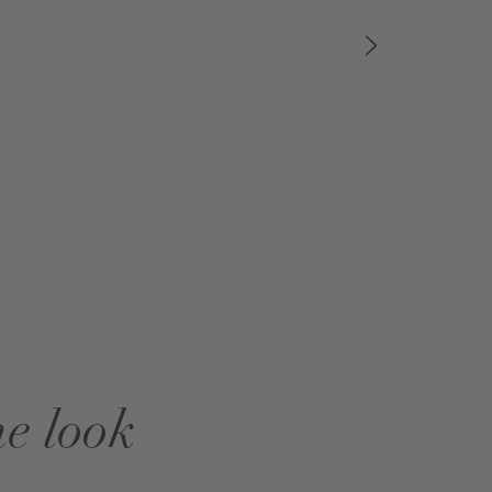
he look