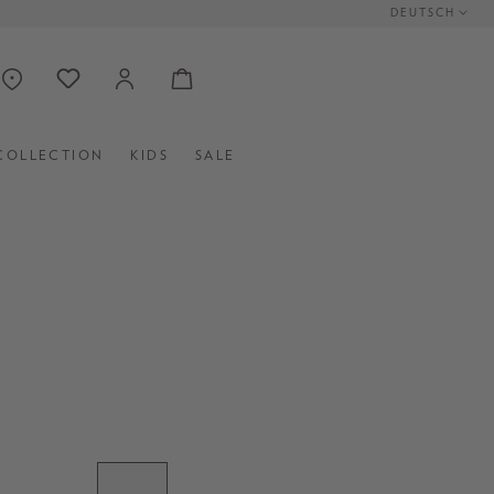
DEUTSCH
COLLECTION
KIDS
SALE