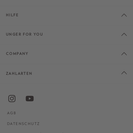
HILFE
UNGER FOR YOU
COMPANY
ZAHLARTEN
AGB
DATENSCHUTZ