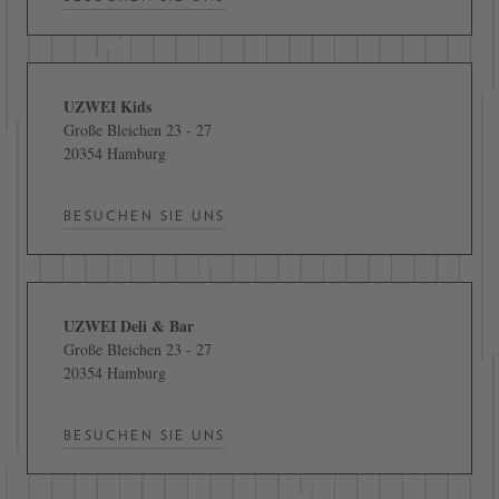
UZWEI Kids
Große Bleichen 23 - 27
20354 Hamburg
BESUCHEN SIE UNS
UZWEI Deli & Bar
Große Bleichen 23 - 27
20354 Hamburg
BESUCHEN SIE UNS