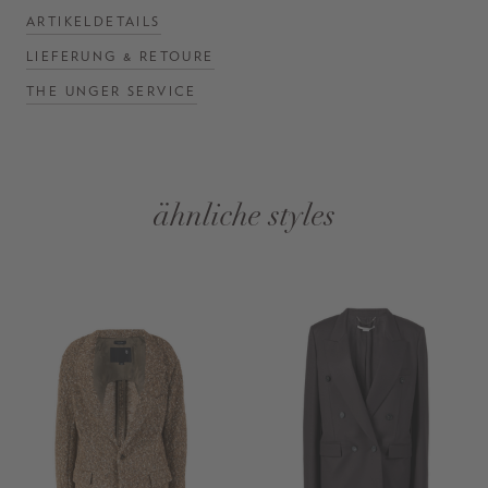
ARTIKELDETAILS
LIEFERUNG & RETOURE
THE UNGER SERVICE
ähnliche styles