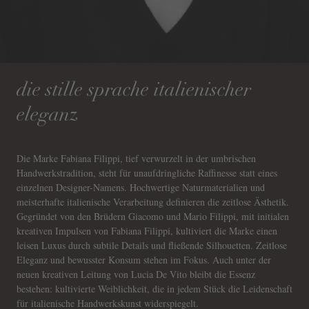
die stille sprache italienischer
eleganz
Die Marke Fabiana Filippi, tief verwurzelt in der umbrischen
Handwerkstradition, steht für unaufdringliche Raffinesse statt eines
einzelnen Designer-Namens. Hochwertige Naturmaterialien und
meisterhafte italienische Verarbeitung definieren die zeitlose Ästhetik.
Gegründet von den Brüdern Giacomo und Mario Filippi, mit initialen
kreativen Impulsen von Fabiana Filippi, kultiviert die Marke einen
leisen Luxus durch subtile Details und fließende Silhouetten. Zeitlose
Eleganz und bewusster Konsum stehen im Fokus. Auch unter der
neuen kreativen Leitung von Lucia De Vito bleibt die Essenz
bestehen: kultivierte Weiblichkeit, die in jedem Stück die Leidenschaft
für italienische Handwerkskunst widerspiegelt.