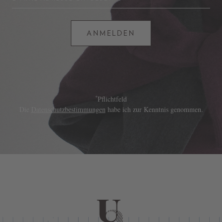
ANMELDEN
*
Pflichtfeld
Die
Datenschutzbestimmungen
habe ich zur Kenntnis genommen.