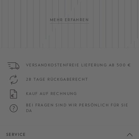
MEHR ERFAHREN
VERSANDKOSTENFREIE LIEFERUNG AB 500 €
28 TAGE RÜCKGABERECHT
KAUF AUF RECHNUNG
BEI FRAGEN SIND WIR PERSÖNLICH FÜR SIE
DA
SERVICE