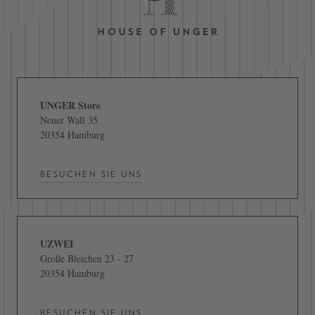
UNGER Store
Neuer Wall 35
20354 Hamburg
BESUCHEN SIE UNS
UZWEI
Große Bleichen 23 - 27
20354 Hamburg
BESUCHEN SIE UNS