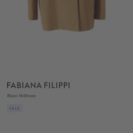
Blazer Hellbraun
SALE