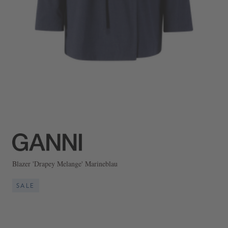
Blazer 'Drapey Melange' Marineblau
SALE