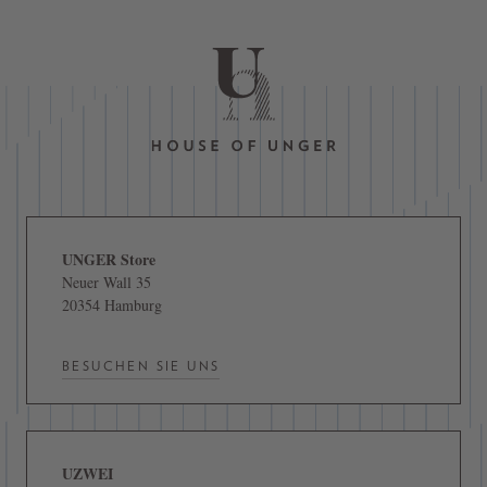
UNGER Store
Neuer Wall 35
20354 Hamburg
BESUCHEN SIE UNS
UZWEI