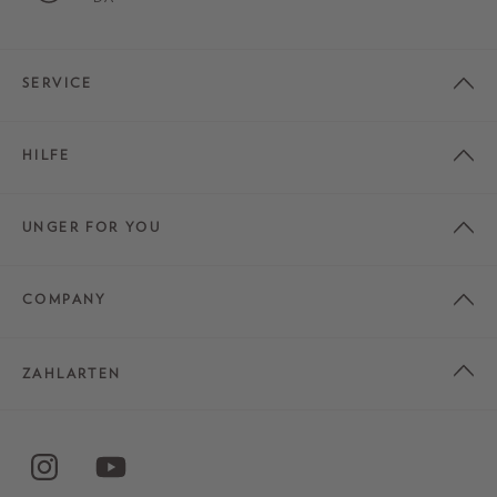
SERVICE
HILFE
UNGER FOR YOU
COMPANY
ZAHLARTEN