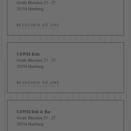
Große Bleichen 23 - 27
20354 Hamburg
BESUCHEN SIE UNS
UZWEI Kids
Große Bleichen 23 - 27
20354 Hamburg
BESUCHEN SIE UNS
UZWEI Deli & Bar
Große Bleichen 23 - 27
20354 Hamburg