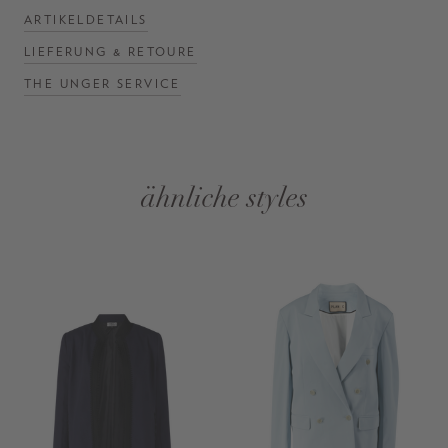
ARTIKELDETAILS
LIEFERUNG & RETOURE
THE UNGER SERVICE
ähnliche styles