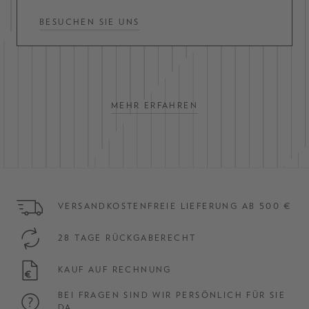
BESUCHEN SIE UNS
MEHR ERFAHREN
VERSANDKOSTENFREIE LIEFERUNG AB 500 €
28 TAGE RÜCKGABERECHT
KAUF AUF RECHNUNG
BEI FRAGEN SIND WIR PERSÖNLICH FÜR SIE
DA