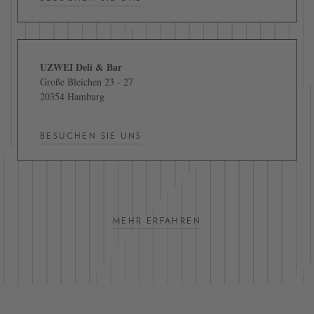
UZWEI Deli & Bar
Große Bleichen 23 - 27
20354 Hamburg
BESUCHEN SIE UNS
MEHR ERFAHREN