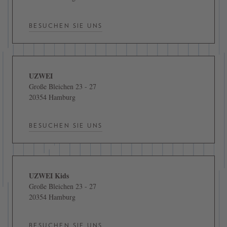
BESUCHEN SIE UNS
UZWEI
Große Bleichen 23 - 27
20354 Hamburg
BESUCHEN SIE UNS
UZWEI Kids
Große Bleichen 23 - 27
20354 Hamburg
BESUCHEN SIE UNS