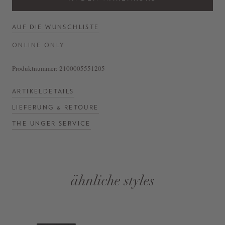
AUF DIE WUNSCHLISTE
ONLINE ONLY
Produktnummer:
2100005551205
ARTIKELDETAILS
LIEFERUNG & RETOURE
THE UNGER SERVICE
ähnliche styles