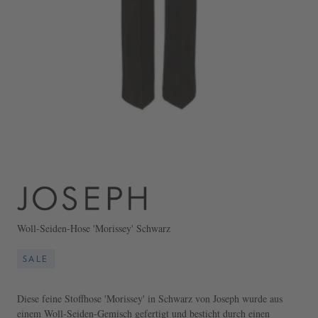
Woll-Seiden-Hose 'Morissey' Schwarz
SALE
Diese feine Stoffhose 'Morissey' in Schwarz von Joseph wurde aus
einem Woll-Seiden-Gemisch gefertigt und besticht durch einen