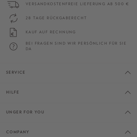
VERSANDKOSTENFREIE LIEFERUNG AB 500 €
28 TAGE RÜCKGABERECHT
KAUF AUF RECHNUNG
BEI FRAGEN SIND WIR PERSÖNLICH FÜR SIE
DA
SERVICE
HILFE
UNGER FOR YOU
COMPANY