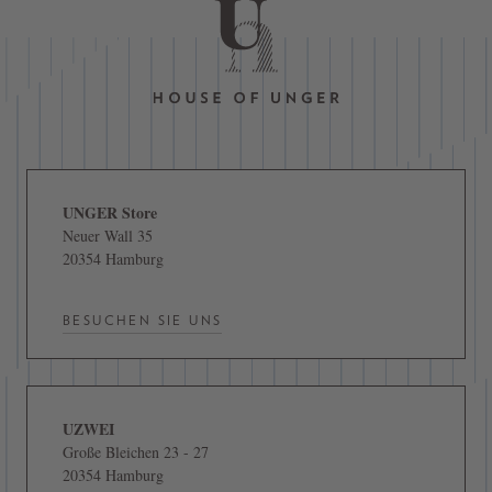
UNGER Store
Neuer Wall 35
20354 Hamburg
BESUCHEN SIE UNS
UZWEI
Große Bleichen 23 - 27
20354 Hamburg