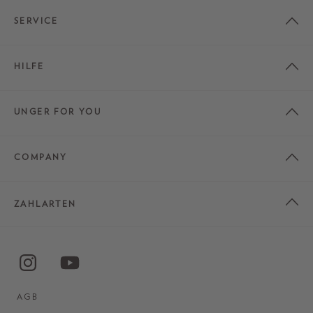
SERVICE
HILFE
UNGER FOR YOU
COMPANY
ZAHLARTEN
AGB