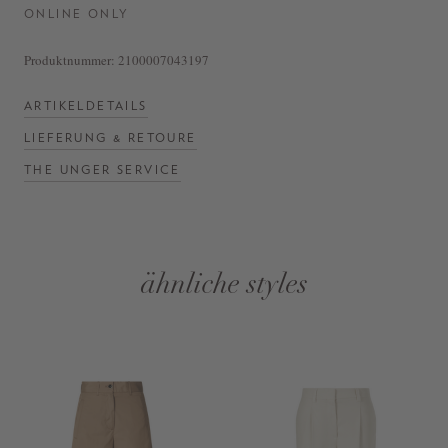
ONLINE ONLY
Produktnummer:
2100007043197
ARTIKELDETAILS
LIEFERUNG & RETOURE
THE UNGER SERVICE
ähnliche styles