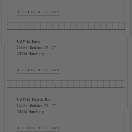
BESUCHEN SIE UNS
UZWEI Kids
Große Bleichen 23 - 27
20354 Hamburg
BESUCHEN SIE UNS
UZWEI Deli & Bar
Große Bleichen 23 - 27
20354 Hamburg
BESUCHEN SIE UNS