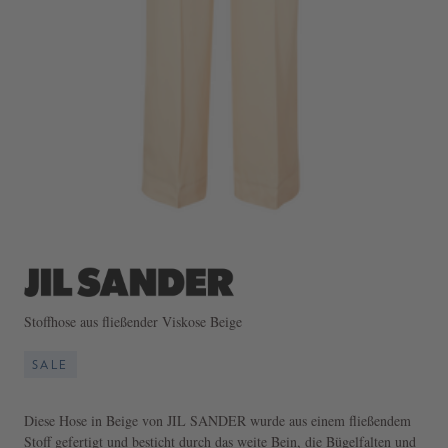
Stoffhose aus fließender Viskose Beige
SALE
Diese Hose in Beige von JIL SANDER wurde aus einem fließendem
Stoff gefertigt und besticht durch das weite Bein, die Bügelfalten und