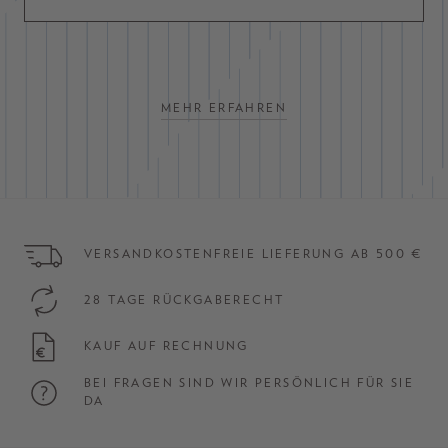
MEHR ERFAHREN
VERSANDKOSTENFREIE LIEFERUNG AB 500 €
28 TAGE RÜCKGABERECHT
KAUF AUF RECHNUNG
BEI FRAGEN SIND WIR PERSÖNLICH FÜR SIE
DA