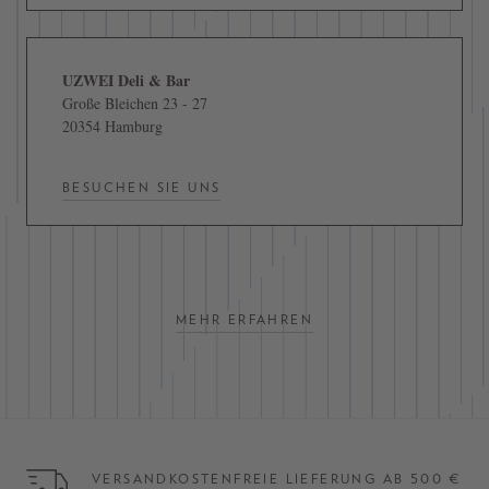
UZWEI Deli & Bar
Große Bleichen 23 - 27
20354 Hamburg
BESUCHEN SIE UNS
MEHR ERFAHREN
VERSANDKOSTENFREIE LIEFERUNG AB 500 €