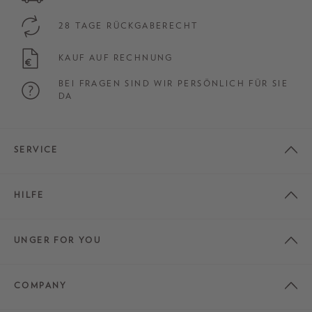
28 TAGE RÜCKGABERECHT
KAUF AUF RECHNUNG
BEI FRAGEN SIND WIR PERSÖNLICH FÜR SIE
DA
SERVICE
HILFE
UNGER FOR YOU
COMPANY