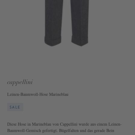
cappellini
Leinen-Baumwoll-Hose Marineblau
SALE
Diese Hose in Marineblau von Cappellini wurde aus einem Leinen-
Baumwoll-Gemisch gefertigt. Bügelfalten und das gerade Bein