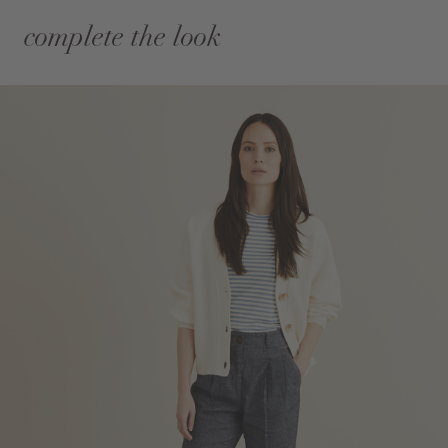
complete the look