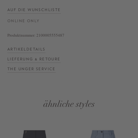
AUF DIE WUNSCHLISTE
ONLINE ONLY
Produktnummer:
2100005555487
ARTIKELDETAILS
LIEFERUNG & RETOURE
THE UNGER SERVICE
ähnliche styles