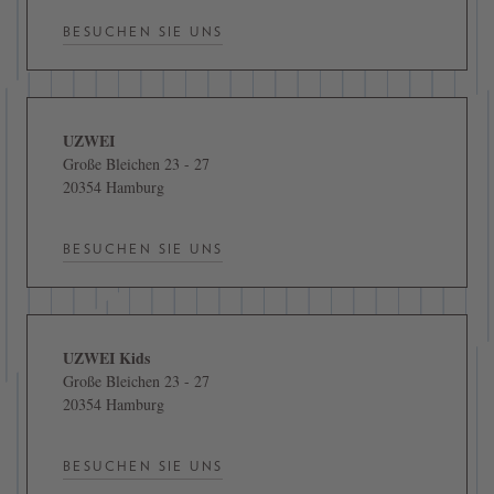
BESUCHEN SIE UNS
UZWEI
Große Bleichen 23 - 27
20354 Hamburg
BESUCHEN SIE UNS
UZWEI Kids
Große Bleichen 23 - 27
20354 Hamburg
BESUCHEN SIE UNS