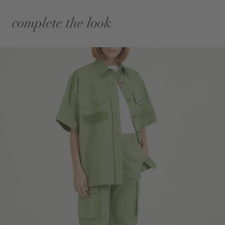
complete the look