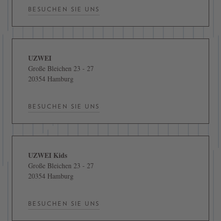
BESUCHEN SIE UNS
UZWEI
Große Bleichen 23 - 27
20354 Hamburg
BESUCHEN SIE UNS
UZWEI Kids
Große Bleichen 23 - 27
20354 Hamburg
BESUCHEN SIE UNS