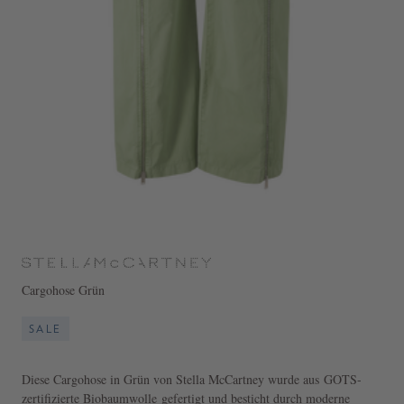
Cargohose Grün
SALE
Diese Cargohose in Grün von Stella McCartney wurde aus GOTS-
zertifizierte Biobaumwolle gefertigt und besticht durch moderne