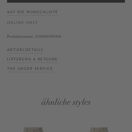
AUF DIE WUNSCHLISTE
ONLINE ONLY
Produktnummer:
2100006585896
ARTIKELDETAILS
LIEFERUNG & RETOURE
THE UNGER SERVICE
ähnliche styles