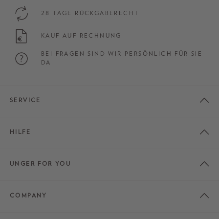
28 TAGE RÜCKGABERECHT
KAUF AUF RECHNUNG
BEI FRAGEN SIND WIR PERSÖNLICH FÜR SIE
DA
SERVICE
HILFE
UNGER FOR YOU
COMPANY