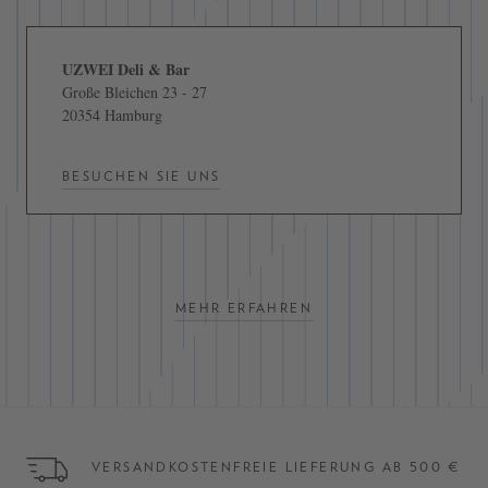
UZWEI Deli & Bar
Große Bleichen 23 - 27
20354 Hamburg
BESUCHEN SIE UNS
MEHR ERFAHREN
VERSANDKOSTENFREIE LIEFERUNG AB 500 €