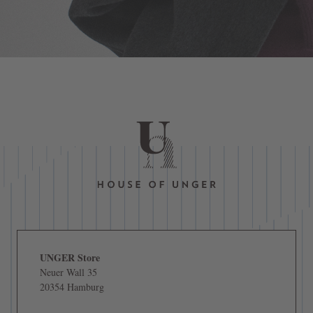
UNGER Store
Neuer Wall 35
20354 Hamburg